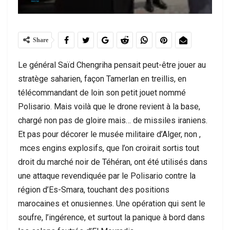
Share
Le général Saïd Chengriha pensait peut-être jouer au
stratège saharien, façon Tamerlan en treillis, en
télécommandant de loin son petit jouet nommé
Polisario. Mais voilà que le drone revient à la base,
chargé non pas de gloire mais… de missiles iraniens.
Et pas pour décorer le musée militaire d’Alger, non ,
mces engins explosifs, que l’on croirait sortis tout
droit du marché noir de Téhéran, ont été utilisés dans
une attaque revendiquée par le Polisario contre la
région d’Es-Smara, touchant des positions
marocaines et onusiennes. Une opération qui sent le
soufre, l’ingérence, et surtout la panique à bord dans