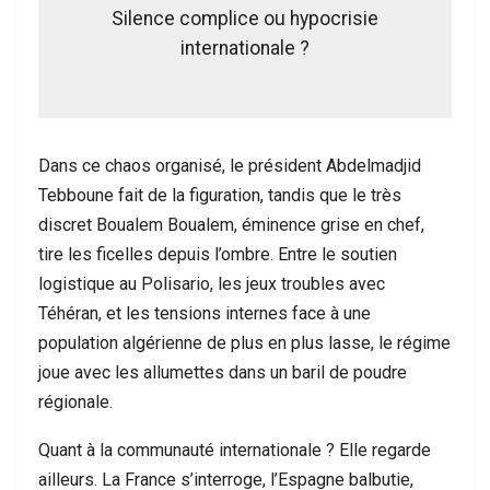
Silence complice ou hypocrisie
internationale ?
Dans ce chaos organisé, le président Abdelmadjid
Tebboune fait de la figuration, tandis que le très
discret Boualem Boualem, éminence grise en chef,
tire les ficelles depuis l’ombre. Entre le soutien
logistique au Polisario, les jeux troubles avec
Téhéran, et les tensions internes face à une
population algérienne de plus en plus lasse, le régime
joue avec les allumettes dans un baril de poudre
régionale.
Quant à la communauté internationale ? Elle regarde
ailleurs. La France s’interroge, l’Espagne balbutie,