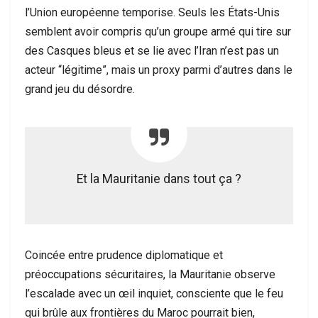
l’Union européenne temporise. Seuls les États-Unis
semblent avoir compris qu’un groupe armé qui tire sur
des Casques bleus et se lie avec l’Iran n’est pas un
acteur “légitime”, mais un proxy parmi d’autres dans le
grand jeu du désordre.
Et la Mauritanie dans tout ça ?
Coincée entre prudence diplomatique et
préoccupations sécuritaires, la Mauritanie observe
l’escalade avec un œil inquiet, consciente que le feu
qui brûle aux frontières du Maroc pourrait bien,