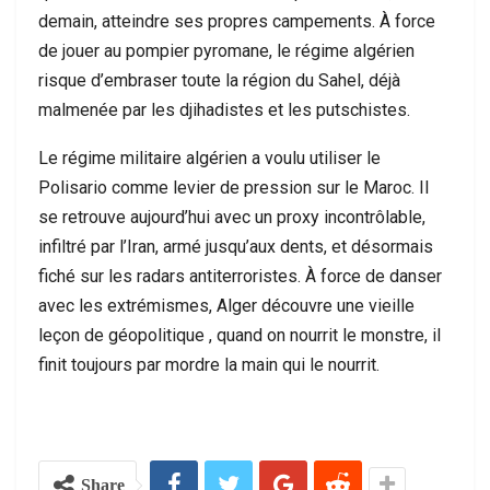
demain, atteindre ses propres campements. À force
de jouer au pompier pyromane, le régime algérien
risque d’embraser toute la région du Sahel, déjà
malmenée par les djihadistes et les putschistes.
Le régime militaire algérien a voulu utiliser le
Polisario comme levier de pression sur le Maroc. Il
se retrouve aujourd’hui avec un proxy incontrôlable,
infiltré par l’Iran, armé jusqu’aux dents, et désormais
fiché sur les radars antiterroristes. À force de danser
avec les extrémismes, Alger découvre une vieille
leçon de géopolitique , quand on nourrit le monstre, il
finit toujours par mordre la main qui le nourrit.
Share