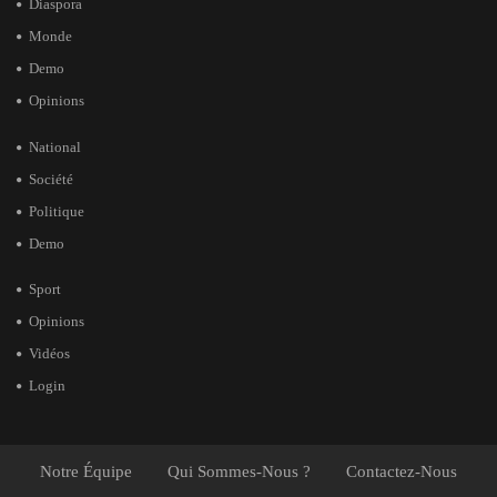
Diaspora
Monde
Demo
Opinions
National
Société
Politique
Demo
Sport
Opinions
Vidéos
Login
Notre Équipe
Qui Sommes-Nous ?
Contactez-Nous