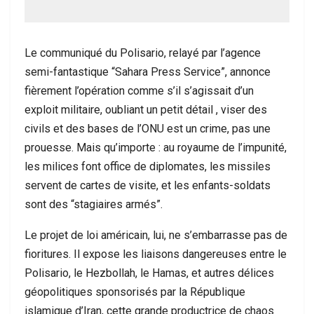
Le communiqué du Polisario, relayé par l’agence
semi-fantastique “Sahara Press Service”, annonce
fièrement l’opération comme s’il s’agissait d’un
exploit militaire, oubliant un petit détail , viser des
civils et des bases de l’ONU est un crime, pas une
prouesse. Mais qu’importe : au royaume de l’impunité,
les milices font office de diplomates, les missiles
servent de cartes de visite, et les enfants-soldats
sont des “stagiaires armés”.
Le projet de loi américain, lui, ne s’embarrasse pas de
fioritures. Il expose les liaisons dangereuses entre le
Polisario, le Hezbollah, le Hamas, et autres délices
géopolitiques sponsorisés par la République
islamique d’Iran, cette grande productrice de chaos