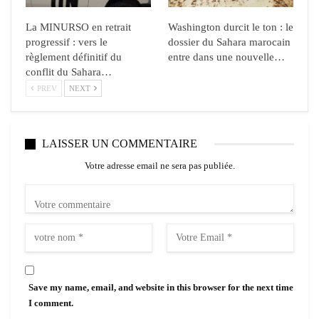
La MINURSO en retrait
Washington durcit le ton : le
progressif : vers le
dossier du Sahara marocain
règlement définitif du
entre dans une nouvelle…
conflit du Sahara…
PREV
NEXT
LAISSER UN COMMENTAIRE
Votre adresse email ne sera pas publiée.
Save my name, email, and website in this browser for the next time
I comment.