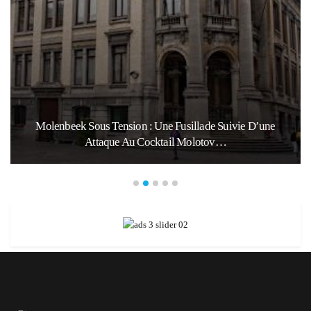
Molenbeek Sous Tension : Une Fusillade Suivie D’une
Attaque Au Cocktail Molotov…