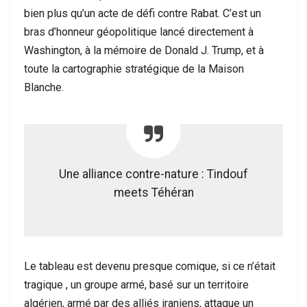
bien plus qu’un acte de défi contre Rabat. C’est un
bras d’honneur géopolitique lancé directement à
Washington, à la mémoire de Donald J. Trump, et à
toute la cartographie stratégique de la Maison
Blanche.
Une alliance contre-nature : Tindouf
meets Téhéran
Le tableau est devenu presque comique, si ce n’était
tragique , un groupe armé, basé sur un territoire
algérien, armé par des alliés iraniens, attaque un