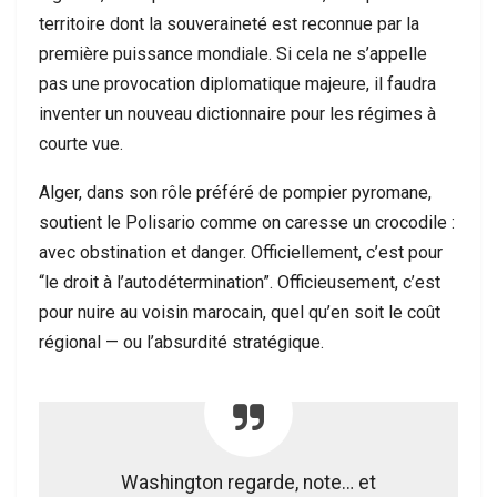
territoire dont la souveraineté est reconnue par la
première puissance mondiale. Si cela ne s’appelle
pas une provocation diplomatique majeure, il faudra
inventer un nouveau dictionnaire pour les régimes à
courte vue.
Alger, dans son rôle préféré de pompier pyromane,
soutient le Polisario comme on caresse un crocodile :
avec obstination et danger. Officiellement, c’est pour
“le droit à l’autodétermination”. Officieusement, c’est
pour nuire au voisin marocain, quel qu’en soit le coût
régional — ou l’absurdité stratégique.
Washington regarde, note… et