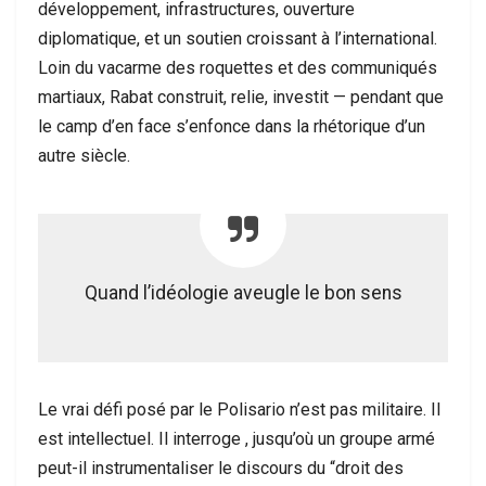
développement, infrastructures, ouverture
diplomatique, et un soutien croissant à l’international.
Loin du vacarme des roquettes et des communiqués
martiaux, Rabat construit, relie, investit — pendant que
le camp d’en face s’enfonce dans la rhétorique d’un
autre siècle.
Quand l’idéologie aveugle le bon sens
Le vrai défi posé par le Polisario n’est pas militaire. Il
est intellectuel. Il interroge , jusqu’où un groupe armé
peut-il instrumentaliser le discours du “droit des