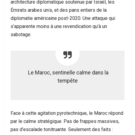
architecture diplomatique soutenue par Israël, les
Émirats arabes unis, et des pans entiers de la
diplomatie américaine post-2020. Une attaque qui
s’apparente moins à une revendication qu’à un
sabotage.
Le Maroc, sentinelle calme dans la
tempête
Face à cette agitation pyrotechnique, le Maroc répond
par le calme stratégique. Pas de frappes massives,
pas d’escalade tonitruante. Seulement des faits :