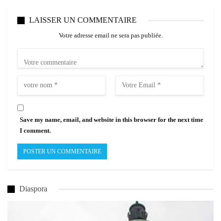
LAISSER UN COMMENTAIRE
Votre adresse email ne sera pas publiée.
Save my name, email, and website in this browser for the next time
I comment.
Diaspora