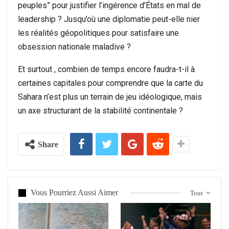
peuples” pour justifier l’ingérence d’États en mal de
leadership ? Jusqu’où une diplomatie peut-elle nier
les réalités géopolitiques pour satisfaire une
obsession nationale maladive ?
Et surtout , combien de temps encore faudra-t-il à
certaines capitales pour comprendre que la carte du
Sahara n’est plus un terrain de jeu idéologique, mais
un axe structurant de la stabilité continentale ?
Share
Vous Pourriez Aussi Aimer
Tout