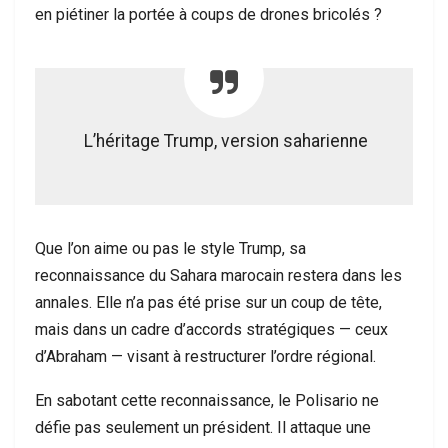
en piétiner la portée à coups de drones bricolés ?
L’héritage Trump, version saharienne
Que l’on aime ou pas le style Trump, sa
reconnaissance du Sahara marocain restera dans les
annales. Elle n’a pas été prise sur un coup de tête,
mais dans un cadre d’accords stratégiques — ceux
d’Abraham — visant à restructurer l’ordre régional.
En sabotant cette reconnaissance, le Polisario ne
défie pas seulement un président. Il attaque une