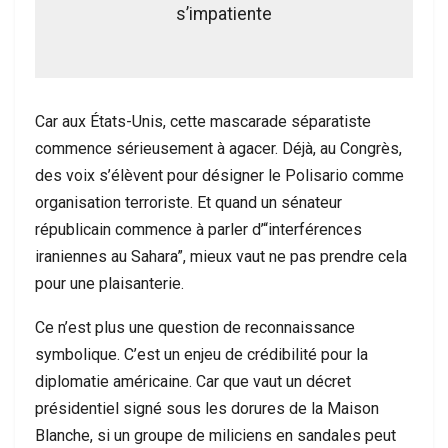
s’impatiente
Car aux États-Unis, cette mascarade séparatiste
commence sérieusement à agacer. Déjà, au Congrès,
des voix s’élèvent pour désigner le Polisario comme
organisation terroriste. Et quand un sénateur
républicain commence à parler d’“interférences
iraniennes au Sahara”, mieux vaut ne pas prendre cela
pour une plaisanterie.
Ce n’est plus une question de reconnaissance
symbolique. C’est un enjeu de crédibilité pour la
diplomatie américaine. Car que vaut un décret
présidentiel signé sous les dorures de la Maison
Blanche, si un groupe de miliciens en sandales peut