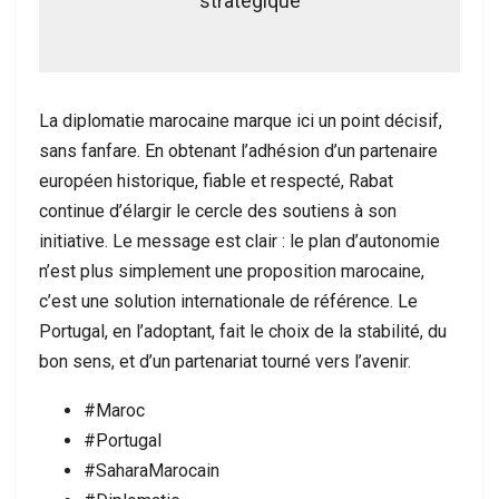
stratégique
La diplomatie marocaine marque ici un point décisif,
sans fanfare. En obtenant l’adhésion d’un partenaire
européen historique, fiable et respecté, Rabat
continue d’élargir le cercle des soutiens à son
initiative. Le message est clair : le plan d’autonomie
n’est plus simplement une proposition marocaine,
c’est une solution internationale de référence. Le
Portugal, en l’adoptant, fait le choix de la stabilité, du
bon sens, et d’un partenariat tourné vers l’avenir.
#Maroc
#Portugal
#SaharaMarocain