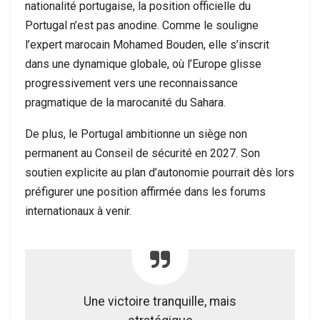
nationalité portugaise, la position officielle du
Portugal n’est pas anodine. Comme le souligne
l’expert marocain Mohamed Bouden, elle s’inscrit
dans une dynamique globale, où l’Europe glisse
progressivement vers une reconnaissance
pragmatique de la marocanité du Sahara.
De plus, le Portugal ambitionne un siège non
permanent au Conseil de sécurité en 2027. Son
soutien explicite au plan d’autonomie pourrait dès lors
préfigurer une position affirmée dans les forums
internationaux à venir.
Une victoire tranquille, mais