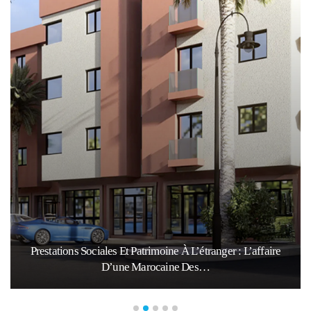
Prestations Sociales Et Patrimoine À L’étranger : L’affaire
D’une Marocaine Des…