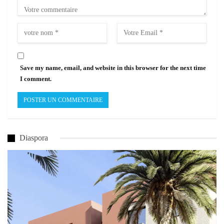
Save my name, email, and website in this browser for the next time
I comment.
Diaspora