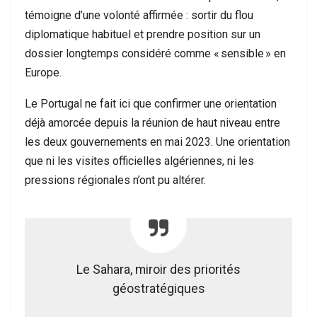
témoigne d’une volonté affirmée : sortir du flou
diplomatique habituel et prendre position sur un
dossier longtemps considéré comme « sensible » en
Europe.
Le Portugal ne fait ici que confirmer une orientation
déjà amorcée depuis la réunion de haut niveau entre
les deux gouvernements en mai 2023. Une orientation
que ni les visites officielles algériennes, ni les
pressions régionales n’ont pu altérer.
Le Sahara, miroir des priorités
géostratégiques