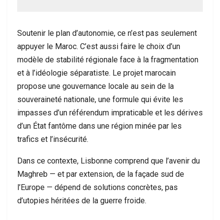
Soutenir le plan d’autonomie, ce n’est pas seulement
appuyer le Maroc. C’est aussi faire le choix d’un
modèle de stabilité régionale face à la fragmentation
et à l’idéologie séparatiste. Le projet marocain
propose une gouvernance locale au sein de la
souveraineté nationale, une formule qui évite les
impasses d’un référendum impraticable et les dérives
d’un État fantôme dans une région minée par les
trafics et l’insécurité.
Dans ce contexte, Lisbonne comprend que l’avenir du
Maghreb — et par extension, de la façade sud de
l’Europe — dépend de solutions concrètes, pas
d’utopies héritées de la guerre froide.