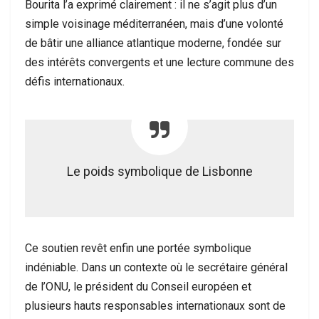
Bourita l’a exprimé clairement : il ne s’agit plus d’un
simple voisinage méditerranéen, mais d’une volonté
de bâtir une alliance atlantique moderne, fondée sur
des intérêts convergents et une lecture commune des
défis internationaux.
Le poids symbolique de Lisbonne
Ce soutien revêt enfin une portée symbolique
indéniable. Dans un contexte où le secrétaire général
de l’ONU, le président du Conseil européen et
plusieurs hauts responsables internationaux sont de