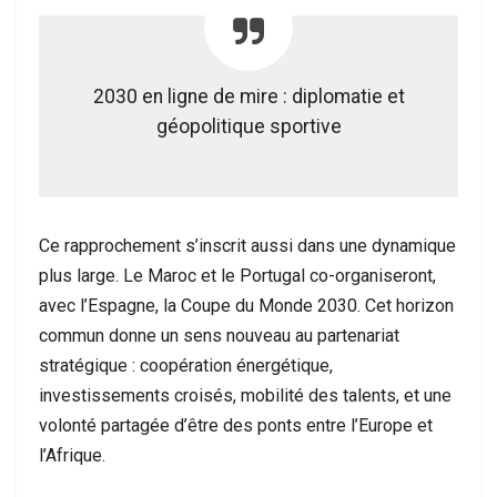
2030 en ligne de mire : diplomatie et
géopolitique sportive
Ce rapprochement s’inscrit aussi dans une dynamique
plus large. Le Maroc et le Portugal co-organiseront,
avec l’Espagne, la Coupe du Monde 2030. Cet horizon
commun donne un sens nouveau au partenariat
stratégique : coopération énergétique,
investissements croisés, mobilité des talents, et une
volonté partagée d’être des ponts entre l’Europe et
l’Afrique.