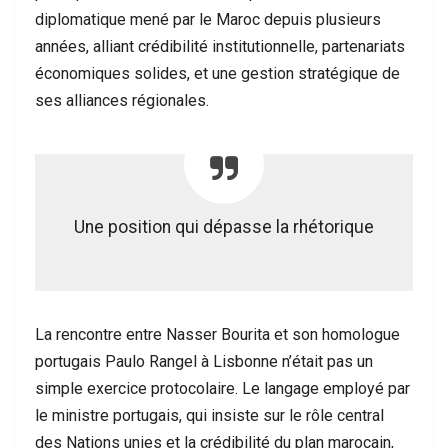
diplomatique mené par le Maroc depuis plusieurs
années, alliant crédibilité institutionnelle, partenariats
économiques solides, et une gestion stratégique de
ses alliances régionales.
Une position qui dépasse la rhétorique
La rencontre entre Nasser Bourita et son homologue
portugais Paulo Rangel à Lisbonne n’était pas un
simple exercice protocolaire. Le langage employé par
le ministre portugais, qui insiste sur le rôle central
des Nations unies et la crédibilité du plan marocain,