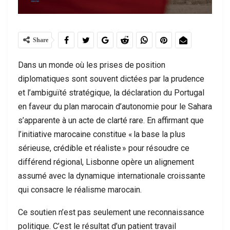
Share
Dans un monde où les prises de position
diplomatiques sont souvent dictées par la prudence
et l’ambiguïté stratégique, la déclaration du Portugal
en faveur du plan marocain d’autonomie pour le Sahara
s’apparente à un acte de clarté rare. En affirmant que
l’initiative marocaine constitue « la base la plus
sérieuse, crédible et réaliste » pour résoudre ce
différend régional, Lisbonne opère un alignement
assumé avec la dynamique internationale croissante
qui consacre le réalisme marocain.
Ce soutien n’est pas seulement une reconnaissance
politique. C’est le résultat d’un patient travail