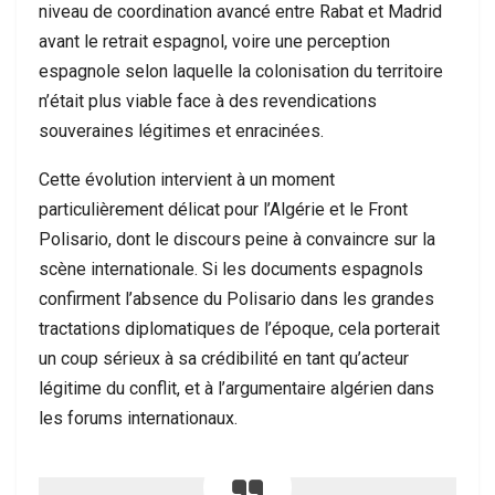
niveau de coordination avancé entre Rabat et Madrid
avant le retrait espagnol, voire une perception
espagnole selon laquelle la colonisation du territoire
n’était plus viable face à des revendications
souveraines légitimes et enracinées.
Cette évolution intervient à un moment
particulièrement délicat pour l’Algérie et le Front
Polisario, dont le discours peine à convaincre sur la
scène internationale. Si les documents espagnols
confirment l’absence du Polisario dans les grandes
tractations diplomatiques de l’époque, cela porterait
un coup sérieux à sa crédibilité en tant qu’acteur
légitime du conflit, et à l’argumentaire algérien dans
les forums internationaux.