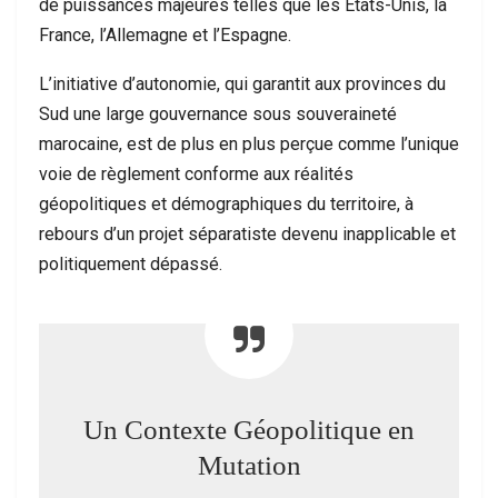
de puissances majeures telles que les États-Unis, la
France, l’Allemagne et l’Espagne.
L’initiative d’autonomie, qui garantit aux provinces du
Sud une large gouvernance sous souveraineté
marocaine, est de plus en plus perçue comme l’unique
voie de règlement conforme aux réalités
géopolitiques et démographiques du territoire, à
rebours d’un projet séparatiste devenu inapplicable et
politiquement dépassé.
Un Contexte Géopolitique en
Mutation