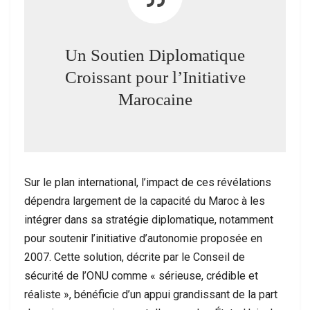
Un Soutien Diplomatique
Croissant pour l’Initiative
Marocaine
Sur le plan international, l’impact de ces révélations
dépendra largement de la capacité du Maroc à les
intégrer dans sa stratégie diplomatique, notamment
pour soutenir l’initiative d’autonomie proposée en
2007. Cette solution, décrite par le Conseil de
sécurité de l’ONU comme « sérieuse, crédible et
réaliste », bénéficie d’un appui grandissant de la part