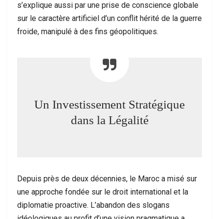
s’explique aussi par une prise de conscience globale
sur le caractère artificiel d’un conflit hérité de la guerre
froide, manipulé à des fins géopolitiques.
Un Investissement Stratégique
dans la Légalité
Depuis près de deux décennies, le Maroc a misé sur
une approche fondée sur le droit international et la
diplomatie proactive. L’abandon des slogans
idéologiques au profit d’une vision pragmatique a