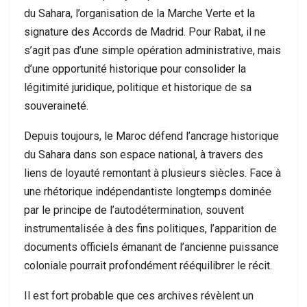
du Sahara, l’organisation de la Marche Verte et la
signature des Accords de Madrid. Pour Rabat, il ne
s’agit pas d’une simple opération administrative, mais
d’une opportunité historique pour consolider la
légitimité juridique, politique et historique de sa
souveraineté.
Depuis toujours, le Maroc défend l’ancrage historique
du Sahara dans son espace national, à travers des
liens de loyauté remontant à plusieurs siècles. Face à
une rhétorique indépendantiste longtemps dominée
par le principe de l’autodétermination, souvent
instrumentalisée à des fins politiques, l’apparition de
documents officiels émanant de l’ancienne puissance
coloniale pourrait profondément rééquilibrer le récit.
Il est fort probable que ces archives révèlent un