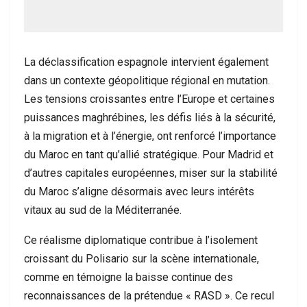
La déclassification espagnole intervient également
dans un contexte géopolitique régional en mutation.
Les tensions croissantes entre l’Europe et certaines
puissances maghrébines, les défis liés à la sécurité,
à la migration et à l’énergie, ont renforcé l’importance
du Maroc en tant qu’allié stratégique. Pour Madrid et
d’autres capitales européennes, miser sur la stabilité
du Maroc s’aligne désormais avec leurs intérêts
vitaux au sud de la Méditerranée.
Ce réalisme diplomatique contribue à l’isolement
croissant du Polisario sur la scène internationale,
comme en témoigne la baisse continue des
reconnaissances de la prétendue « RASD ». Ce recul