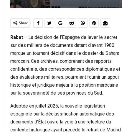
Share
Rabat
– La décision de l’Espagne de lever le secret
sur des milliers de documents datant d’avant 1980
marque un tournant décisif dans le dossier du Sahara
marocain. Ces archives, comprenant des rapports
confidentiels, des correspondances diplomatiques et
des évaluations militaires, pourraient fournir un appui
historique et juridique majeur à la position marocaine
sur la souveraineté de ses provinces du Sud.
Adoptée en juillet 2025, la nouvelle législation
espagnole sur la déclassification automatique des
documents d’État ouvre la voie à une relecture du
contexte historique ayant précédé le retrait de Madrid