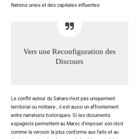
Nations unies et des capitales influentes.
Vers une Reconfiguration des
Discours
Le conflit autour du Sahara n’est pas uniquement
territorial ou militaire ; il est aussi un affrontement
entre narrations historiques. Si les documents
espagnols permettent au Maroc d’imposer son récit
comme la version la plus conforme aux faits et au