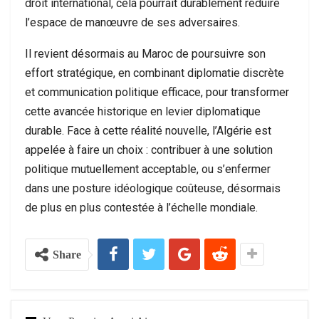
droit international, cela pourrait durablement réduire
l’espace de manœuvre de ses adversaires.
Il revient désormais au Maroc de poursuivre son
effort stratégique, en combinant diplomatie discrète
et communication politique efficace, pour transformer
cette avancée historique en levier diplomatique
durable. Face à cette réalité nouvelle, l’Algérie est
appelée à faire un choix : contribuer à une solution
politique mutuellement acceptable, ou s’enfermer
dans une posture idéologique coûteuse, désormais
de plus en plus contestée à l’échelle mondiale.
Share