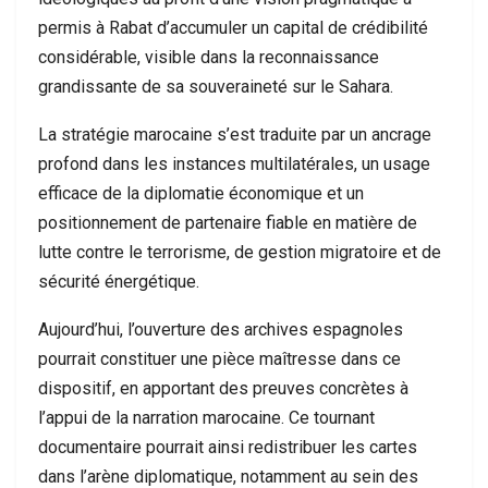
permis à Rabat d’accumuler un capital de crédibilité
considérable, visible dans la reconnaissance
grandissante de sa souveraineté sur le Sahara.
La stratégie marocaine s’est traduite par un ancrage
profond dans les instances multilatérales, un usage
efficace de la diplomatie économique et un
positionnement de partenaire fiable en matière de
lutte contre le terrorisme, de gestion migratoire et de
sécurité énergétique.
Aujourd’hui, l’ouverture des archives espagnoles
pourrait constituer une pièce maîtresse dans ce
dispositif, en apportant des preuves concrètes à
l’appui de la narration marocaine. Ce tournant
documentaire pourrait ainsi redistribuer les cartes
dans l’arène diplomatique, notamment au sein des