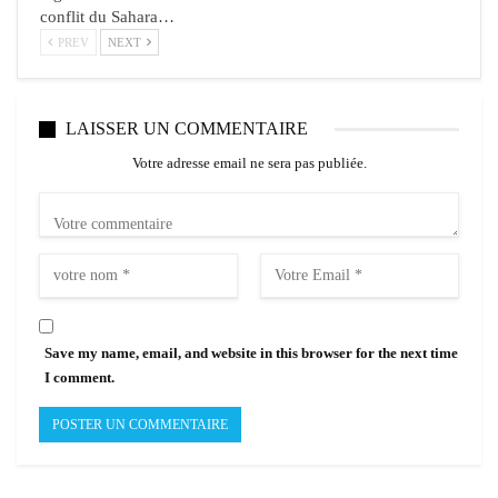
conflit du Sahara…
PREV
NEXT
LAISSER UN COMMENTAIRE
Votre adresse email ne sera pas publiée.
Save my name, email, and website in this browser for the next time
I comment.