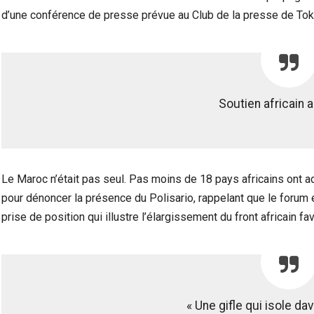
d’une conférence de presse prévue au Club de la presse de Tok
Soutien africain 
Le Maroc n’était pas seul. Pas moins de 18 pays africains ont ad
pour dénoncer la présence du Polisario, rappelant que le forum 
prise de position qui illustre l’élargissement du front africain fav
« Une gifle qui isole da