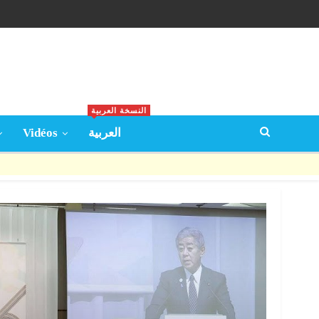
النسخة العربية
Vidéos
العربية