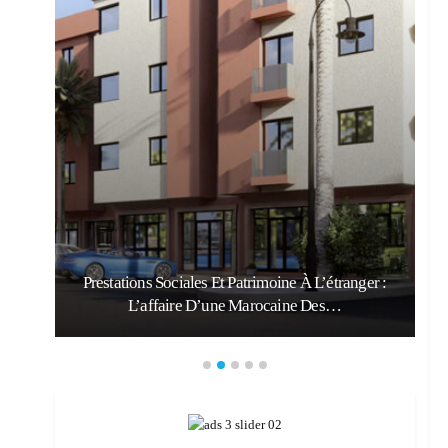
Prestations Sociales Et Patrimoine À L’étranger :
L’affaire D’une Marocaine Des…