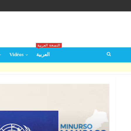
النسخة العربية
Vidéos
العربية