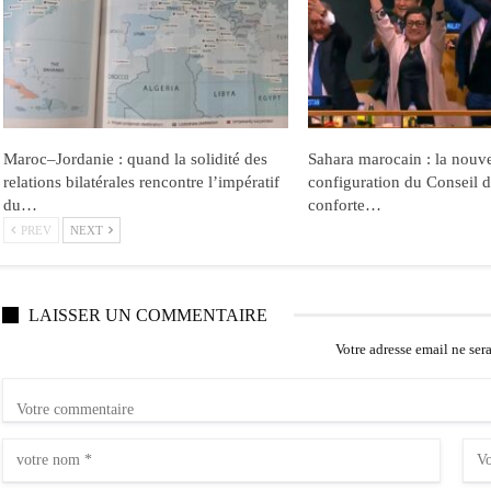
Maroc–Jordanie : quand la solidité des
Sahara marocain : la nouve
relations bilatérales rencontre l’impératif
configuration du Conseil d
du…
conforte…
PREV
NEXT
LAISSER UN COMMENTAIRE
Votre adresse email ne ser