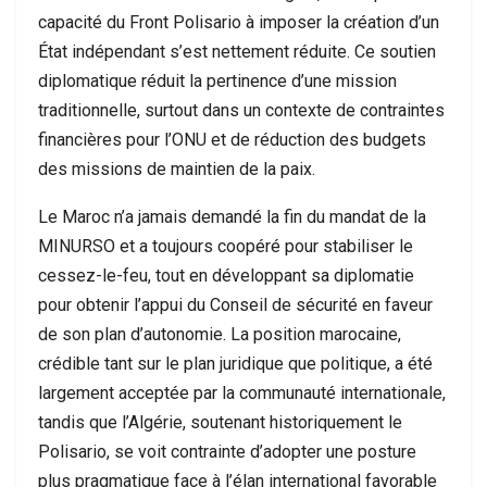
capacité du Front Polisario à imposer la création d’un
État indépendant s’est nettement réduite. Ce soutien
diplomatique réduit la pertinence d’une mission
traditionnelle, surtout dans un contexte de contraintes
financières pour l’ONU et de réduction des budgets
des missions de maintien de la paix.
Le Maroc n’a jamais demandé la fin du mandat de la
MINURSO et a toujours coopéré pour stabiliser le
cessez-le-feu, tout en développant sa diplomatie
pour obtenir l’appui du Conseil de sécurité en faveur
de son plan d’autonomie. La position marocaine,
crédible tant sur le plan juridique que politique, a été
largement acceptée par la communauté internationale,
tandis que l’Algérie, soutenant historiquement le
Polisario, se voit contrainte d’adopter une posture
plus pragmatique face à l’élan international favorable