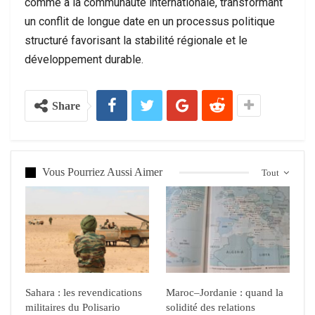
comme à la communauté internationale, transformant
un conflit de longue date en un processus politique
structuré favorisant la stabilité régionale et le
développement durable.
Share
Vous Pourriez Aussi Aimer
Tout
Sahara : les revendications
Maroc–Jordanie : quand la
militaires du Polisario
solidité des relations