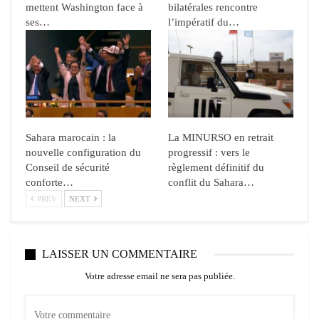
mettent Washington face à
bilatérales rencontre
ses…
l’impératif du…
Sahara marocain : la
La MINURSO en retrait
nouvelle configuration du
progressif : vers le
Conseil de sécurité
règlement définitif du
conforte…
conflit du Sahara…
PREV
NEXT
LAISSER UN COMMENTAIRE
Votre adresse email ne sera pas publiée.