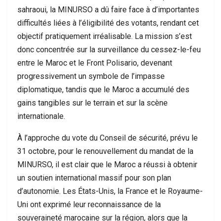
sahraoui, la MINURSO a dû faire face à d’importantes
difficultés liées à l’éligibilité des votants, rendant cet
objectif pratiquement irréalisable. La mission s’est
donc concentrée sur la surveillance du cessez-le-feu
entre le Maroc et le Front Polisario, devenant
progressivement un symbole de l’impasse
diplomatique, tandis que le Maroc a accumulé des
gains tangibles sur le terrain et sur la scène
internationale.
À l’approche du vote du Conseil de sécurité, prévu le
31 octobre, pour le renouvellement du mandat de la
MINURSO, il est clair que le Maroc a réussi à obtenir
un soutien international massif pour son plan
d’autonomie. Les États-Unis, la France et le Royaume-
Uni ont exprimé leur reconnaissance de la
souveraineté marocaine sur la région, alors que la