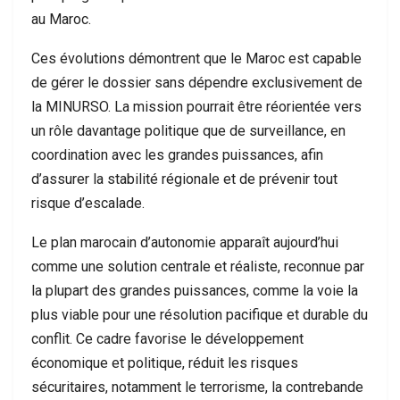
au Maroc.
Ces évolutions démontrent que le Maroc est capable
de gérer le dossier sans dépendre exclusivement de
la MINURSO. La mission pourrait être réorientée vers
un rôle davantage politique que de surveillance, en
coordination avec les grandes puissances, afin
d’assurer la stabilité régionale et de prévenir tout
risque d’escalade.
Le plan marocain d’autonomie apparaît aujourd’hui
comme une solution centrale et réaliste, reconnue par
la plupart des grandes puissances, comme la voie la
plus viable pour une résolution pacifique et durable du
conflit. Ce cadre favorise le développement
économique et politique, réduit les risques
sécuritaires, notamment le terrorisme, la contrebande