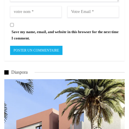
Save my name, email, and website in this browser for the next time
I comment.
Diaspora