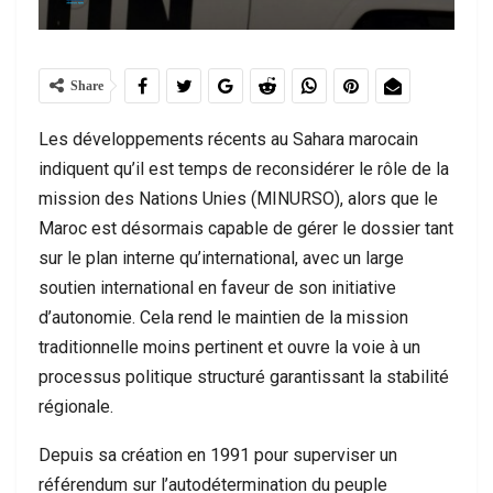
Share
Les développements récents au Sahara marocain
indiquent qu’il est temps de reconsidérer le rôle de la
mission des Nations Unies (MINURSO), alors que le
Maroc est désormais capable de gérer le dossier tant
sur le plan interne qu’international, avec un large
soutien international en faveur de son initiative
d’autonomie. Cela rend le maintien de la mission
traditionnelle moins pertinent et ouvre la voie à un
processus politique structuré garantissant la stabilité
régionale.
Depuis sa création en 1991 pour superviser un
référendum sur l’autodétermination du peuple