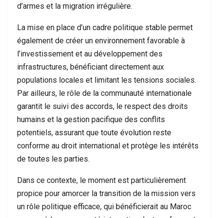
d’armes et la migration irrégulière.
La mise en place d’un cadre politique stable permet
également de créer un environnement favorable à
l’investissement et au développement des
infrastructures, bénéficiant directement aux
populations locales et limitant les tensions sociales.
Par ailleurs, le rôle de la communauté internationale
garantit le suivi des accords, le respect des droits
humains et la gestion pacifique des conflits
potentiels, assurant que toute évolution reste
conforme au droit international et protège les intérêts
de toutes les parties.
Dans ce contexte, le moment est particulièrement
propice pour amorcer la transition de la mission vers
un rôle politique efficace, qui bénéficierait au Maroc