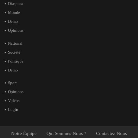
Diaspora
Monde
Demo
Opinions
National
Société
Politique
Demo
Sport
Opinions
Vidéos
Login
Notre Équipe
Qui Sommes-Nous ?
Contactez-Nous