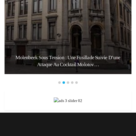
Molenbeek Sous Tension : Une Fusillade Suivie D’une
Attaque Au Cocktail Molotov…