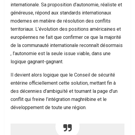
internationale. Sa proposition d’autonomie, réaliste et
généreuse, répond aux standards internationaux
modernes en matière de résolution des conflits
territoriaux. L’évolution des positions américaines et
européennes ne fait que confirmer ce que la majorité
de la communauté internationale reconnaît désormais
, l’autonomie est la seule issue viable, dans une
logique gagnant-gagnant.
Il devient alors logique que le Conseil de sécurité
entérine officiellement cette solution, mettant fin à
des décennies d’ambiguïté et tournant la page d’un
conflit qui freine l’intégration maghrébine et le
développement de toute une région.