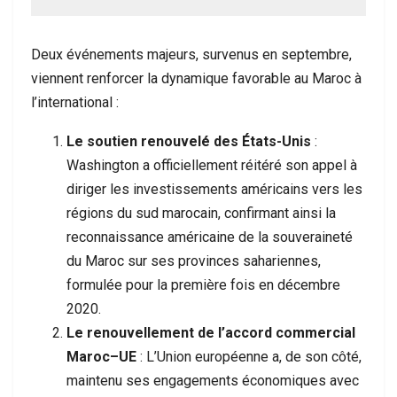
Deux événements majeurs, survenus en septembre,
viennent renforcer la dynamique favorable au Maroc à
l’international :
Le soutien renouvelé des États-Unis
:
Washington a officiellement réitéré son appel à
diriger les investissements américains vers les
régions du sud marocain, confirmant ainsi la
reconnaissance américaine de la souveraineté
du Maroc sur ses provinces sahariennes,
formulée pour la première fois en décembre
2020.
Le renouvellement de l’accord commercial
Maroc–UE
: L’Union européenne a, de son côté,
maintenu ses engagements économiques avec