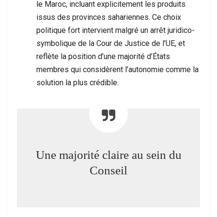
le Maroc, incluant explicitement les produits
issus des provinces sahariennes. Ce choix
politique fort intervient malgré un arrêt juridico-
symbolique de la Cour de Justice de l’UE, et
reflète la position d’une majorité d’États
membres qui considèrent l’autonomie comme la
solution la plus crédible.
Une majorité claire au sein du
Conseil