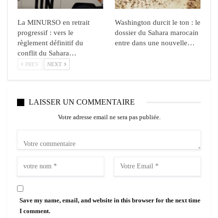
La MINURSO en retrait
Washington durcit le ton : le
progressif : vers le
dossier du Sahara marocain
règlement définitif du
entre dans une nouvelle…
conflit du Sahara…
PREV
NEXT
LAISSER UN COMMENTAIRE
Votre adresse email ne sera pas publiée.
Save my name, email, and website in this browser for the next time
I comment.