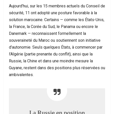
Aujourd’hui, sur les 15 membres actuels du Conseil de
sécurité, 11 ont adopté une posture favorable à la
solution marocaine. Certains — comme les États-Unis,
la France, la Corée du Sud, le Panama ou encore le
Danemark — reconnaissent formellement la
souveraineté du Maroc ou soutiennent son initiative
d’autonomie. Seuls quelques États, à commencer par
l’Algérie (partie prenante du conflit), ainsi que la
Russie, la Chine et dans une moindre mesure la
Guyane, restent dans des positions plus réservées ou
ambivalentes.
La Russie en position