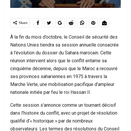
Share
À la fin du mois d’octobre, le Conseil de sécurité des
Nations Unies tiendra sa session annuelle consacrée
à l’évolution du dossier du Sahara marocain. Cette
réunion intervient alors que le conflit entame sa
cinquième décennie, depuis que le Maroc a recouvré
ses provinces sahariennes en 1975 à travers la
Marche Verte, une mobilisation pacifique d’ampleur
nationale initiée par feu le roi Hassan II.
Cette session s’annonce comme un tournant décisif
dans l’histoire du conflit, avec un projet de résolution
qualifié d’« historique » par de nombreux
observateurs. Les termes des résolutions du Conseil