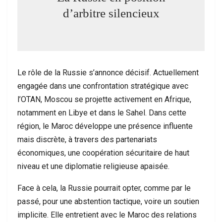
d’arbitre silencieux
Le rôle de la Russie s’annonce décisif. Actuellement
engagée dans une confrontation stratégique avec
l’OTAN, Moscou se projette activement en Afrique,
notamment en Libye et dans le Sahel. Dans cette
région, le Maroc développe une présence influente
mais discrète, à travers des partenariats
économiques, une coopération sécuritaire de haut
niveau et une diplomatie religieuse apaisée.
Face à cela, la Russie pourrait opter, comme par le
passé, pour une abstention tactique, voire un soutien
implicite. Elle entretient avec le Maroc des relations