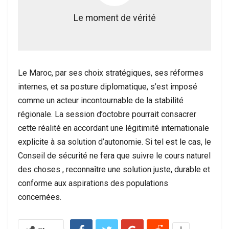
Le moment de vérité
Le Maroc, par ses choix stratégiques, ses réformes
internes, et sa posture diplomatique, s’est imposé
comme un acteur incontournable de la stabilité
régionale. La session d’octobre pourrait consacrer
cette réalité en accordant une légitimité internationale
explicite à sa solution d’autonomie. Si tel est le cas, le
Conseil de sécurité ne fera que suivre le cours naturel
des choses , reconnaître une solution juste, durable et
conforme aux aspirations des populations
concernées.