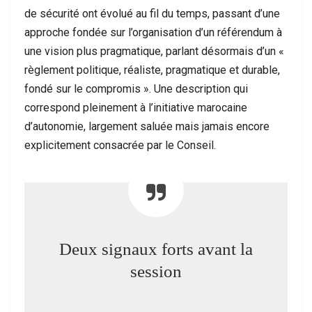
de sécurité ont évolué au fil du temps, passant d’une
approche fondée sur l’organisation d’un référendum à
une vision plus pragmatique, parlant désormais d’un «
règlement politique, réaliste, pragmatique et durable,
fondé sur le compromis ». Une description qui
correspond pleinement à l’initiative marocaine
d’autonomie, largement saluée mais jamais encore
explicitement consacrée par le Conseil.
Deux signaux forts avant la
session