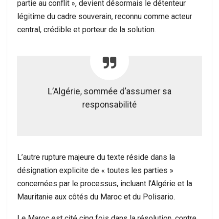
partie au conflit », devient désormais le détenteur
légitime du cadre souverain, reconnu comme acteur
central, crédible et porteur de la solution.
L’Algérie, sommée d’assumer sa
responsabilité
L’autre rupture majeure du texte réside dans la
désignation explicite de « toutes les parties »
concernées par le processus, incluant l’Algérie et la
Mauritanie aux côtés du Maroc et du Polisario.
Le Maroc est cité cinq fois dans la résolution, contre