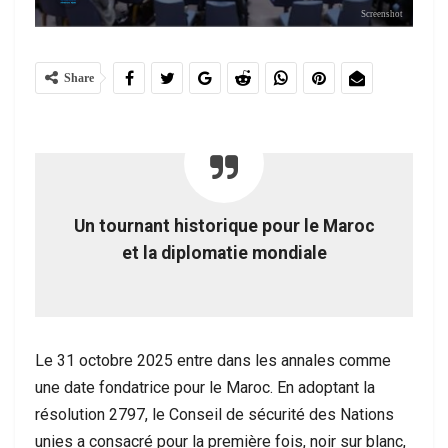
Screenshot
Share
Un tournant historique pour le Maroc
et la diplomatie mondiale
Le 31 octobre 2025 entre dans les annales comme
une date fondatrice pour le Maroc. En adoptant la
résolution 2797, le Conseil de sécurité des Nations
unies a consacré pour la première fois, noir sur blanc,