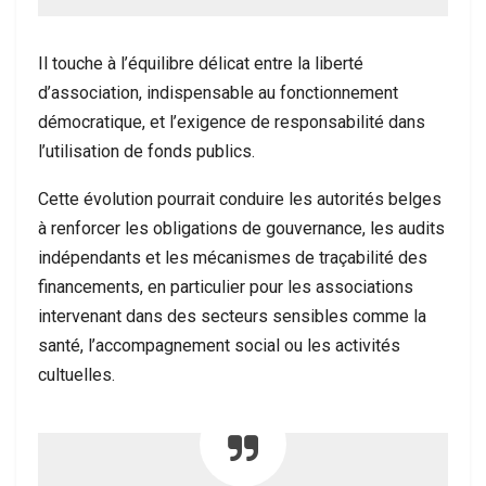
Il touche à l’équilibre délicat entre la liberté
d’association, indispensable au fonctionnement
démocratique, et l’exigence de responsabilité dans
l’utilisation de fonds publics.
Cette évolution pourrait conduire les autorités belges
à renforcer les obligations de gouvernance, les audits
indépendants et les mécanismes de traçabilité des
financements, en particulier pour les associations
intervenant dans des secteurs sensibles comme la
santé, l’accompagnement social ou les activités
cultuelles.