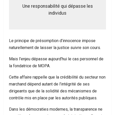
Une responsabilité qui dépasse les
individus
Le principe de présomption d’innocence impose
naturellement de laisser la justice suivre son cours.
Mais l’enjeu dépasse aujourd’hui le cas personnel de
la fondatrice de MOPA.
Cette affaire rappelle que la crédibilité du secteur non
marchand dépend autant de l’intégrité de ses
dirigeants que de la solidité des mécanismes de
contrôle mis en place par les autorités publiques.
Dans les démocraties modernes, la transparence ne