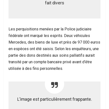
fait divers
Les perquisitions menées par la Police judiciaire
fédérale ont marqué les esprits. Deux véhicules
Mercedes, des biens de luxe et près de 97 000 euros
en espèces ont été saisis. Selon les enquêteurs, une
partie des dons destinés aux soins palliatifs aurait
transité par un compte bancaire privé avant d’être
utilisée à des fins personnelles.
L’image est particulièrement frappante.