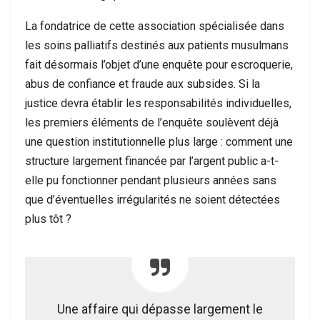
La fondatrice de cette association spécialisée dans
les soins palliatifs destinés aux patients musulmans
fait désormais l’objet d’une enquête pour escroquerie,
abus de confiance et fraude aux subsides. Si la
justice devra établir les responsabilités individuelles,
les premiers éléments de l’enquête soulèvent déjà
une question institutionnelle plus large : comment une
structure largement financée par l’argent public a-t-
elle pu fonctionner pendant plusieurs années sans
que d’éventuelles irrégularités ne soient détectées
plus tôt ?
Une affaire qui dépasse largement le