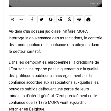
Screenshot
Share
Au-delà d’un dossier judiciaire, l’affaire MOPA
interroge la gouvernance des associations, le contrôle
des fonds publics et la confiance des citoyens dans
le secteur caritatif.
Dans les démocraties européennes, la crédibilité de
l’État social ne repose pas uniquement sur la qualité
des politiques publiques, mais également sur la
confiance accordée aux associations auxquelles les
pouvoirs publics délèguent une partie de leurs
missions d’intérêt général. C’est précisément cette
confiance que l’affaire MOPA vient aujourd’hui
ébranler en Belgique.