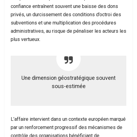
confiance entraînent souvent une baisse des dons
privés, un durcissement des conditions d’octroi des
subventions et une multiplication des procédures
administratives, au risque de pénaliser les acteurs les
plus vertueux.
Une dimension géostratégique souvent
sous-estimée
L’affaire intervient dans un contexte européen marqué
par un renforcement progressif des mécanismes de
contrôle des organisations bénéficiant de