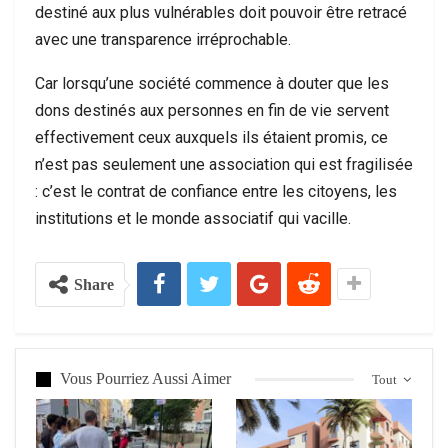
destiné aux plus vulnérables doit pouvoir être retracé
avec une transparence irréprochable.
Car lorsqu’une société commence à douter que les
dons destinés aux personnes en fin de vie servent
effectivement ceux auxquels ils étaient promis, ce
n’est pas seulement une association qui est fragilisée
: c’est le contrat de confiance entre les citoyens, les
institutions et le monde associatif qui vacille.
Share
Vous Pourriez Aussi Aimer
Tout