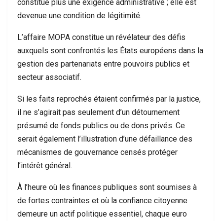
constitue plus une exigence administrative ; elle est
devenue une condition de légitimité.
L’affaire MOPA constitue un révélateur des défis
auxquels sont confrontés les États européens dans la
gestion des partenariats entre pouvoirs publics et
secteur associatif.
Si les faits reprochés étaient confirmés par la justice,
il ne s’agirait pas seulement d’un détournement
présumé de fonds publics ou de dons privés. Ce
serait également l’illustration d’une défaillance des
mécanismes de gouvernance censés protéger
l’intérêt général.
À l’heure où les finances publiques sont soumises à
de fortes contraintes et où la confiance citoyenne
demeure un actif politique essentiel, chaque euro