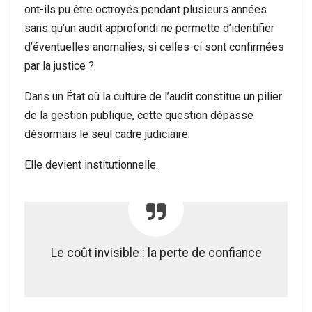
ont-ils pu être octroyés pendant plusieurs années
sans qu’un audit approfondi ne permette d’identifier
d’éventuelles anomalies, si celles-ci sont confirmées
par la justice ?
Dans un État où la culture de l’audit constitue un pilier
de la gestion publique, cette question dépasse
désormais le seul cadre judiciaire.
Elle devient institutionnelle.
Le coût invisible : la perte de confiance