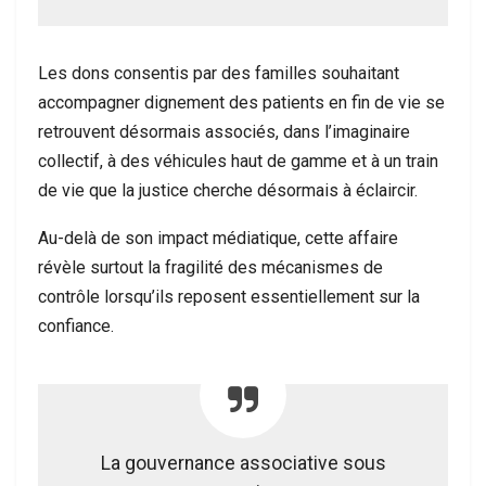
Les dons consentis par des familles souhaitant
accompagner dignement des patients en fin de vie se
retrouvent désormais associés, dans l’imaginaire
collectif, à des véhicules haut de gamme et à un train
de vie que la justice cherche désormais à éclaircir.
Au-delà de son impact médiatique, cette affaire
révèle surtout la fragilité des mécanismes de
contrôle lorsqu’ils reposent essentiellement sur la
confiance.
La gouvernance associative sous