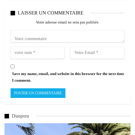
LAISSER UN COMMENTAIRE
Votre adresse email ne sera pas publiée.
Save my name, email, and website in this browser for the next time
I comment.
Diaspora