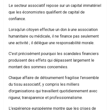
Le secteur associatif repose sur un capital immatériel
que les économistes qualifient de capital de
confiance.
Lorsqu’un citoyen effectue un don à une association
humanitaire ou médicale, il ne finance pas seulement
une activité ; il délègue une responsabilité morale.
C’est précisément pourquoi les scandales financiers
produisent des effets qui dépassent largement le
montant des sommes concernées.
Chaque affaire de détournement fragilise l’ensemble
du tissu associatif, y compris les milliers
d’organisations qui travaillent quotidiennement avec
rigueur, transparence et professionnalisme.
L’expérience européenne montre que les crises de