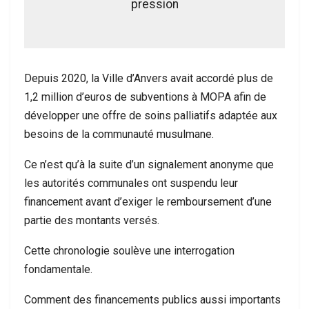
pression
Depuis 2020, la Ville d’Anvers avait accordé plus de
1,2 million d’euros de subventions à MOPA afin de
développer une offre de soins palliatifs adaptée aux
besoins de la communauté musulmane.
Ce n’est qu’à la suite d’un signalement anonyme que
les autorités communales ont suspendu leur
financement avant d’exiger le remboursement d’une
partie des montants versés.
Cette chronologie soulève une interrogation
fondamentale.
Comment des financements publics aussi importants