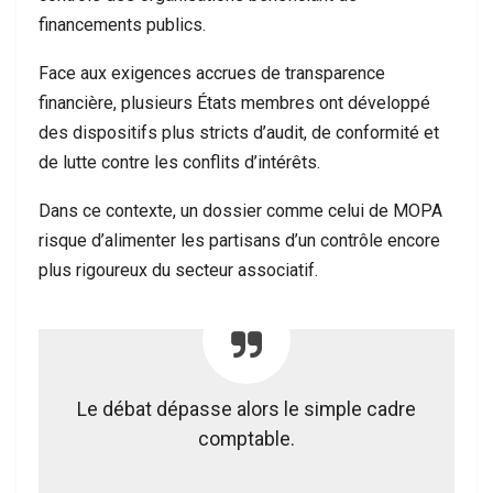
financements publics.
Face aux exigences accrues de transparence
financière, plusieurs États membres ont développé
des dispositifs plus stricts d’audit, de conformité et
de lutte contre les conflits d’intérêts.
Dans ce contexte, un dossier comme celui de MOPA
risque d’alimenter les partisans d’un contrôle encore
plus rigoureux du secteur associatif.
Le débat dépasse alors le simple cadre
comptable.