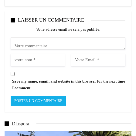
LAISSER UN COMMENTAIRE
Votre adresse email ne sera pas publiée.
Save my name, email, and website in this browser for the next time
I comment.
Diaspora