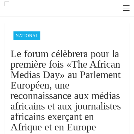
NATIONAL
Le forum célèbrera pour la
première fois «The African
Medias Day» au Parlement
Européen, une
reconnaissance aux médias
africains et aux journalistes
africains exerçant en
Afrique et en Europe