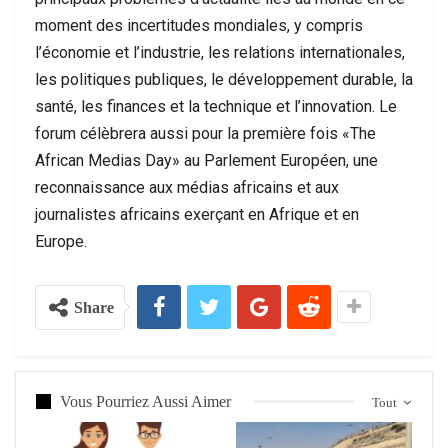
moment des incertitudes mondiales, y compris
l’économie et l’industrie, les relations internationales,
les politiques publiques, le développement durable, la
santé, les finances et la technique et l’innovation. Le
forum célèbrera aussi pour la première fois «The
African Medias Day» au Parlement Européen, une
reconnaissance aux médias africains et aux
journalistes africains exerçant en Afrique et en
Europe.
Share
Vous Pourriez Aussi Aimer
Tout