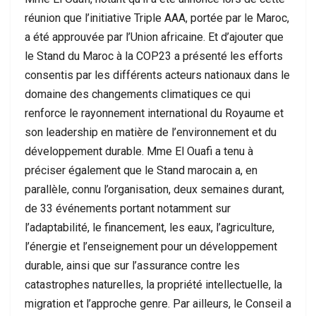
réunion que l’initiative Triple AAA, portée par le Maroc,
a été approuvée par l’Union africaine. Et d’ajouter que
le Stand du Maroc à la COP23 a présenté les efforts
consentis par les différents acteurs nationaux dans le
domaine des changements climatiques ce qui
renforce le rayonnement international du Royaume et
son leadership en matière de l’environnement et du
développement durable. Mme El Ouafi a tenu à
préciser également que le Stand marocain a, en
parallèle, connu l’organisation, deux semaines durant,
de 33 événements portant notamment sur
l’adaptabilité, le financement, les eaux, l’agriculture,
l’énergie et l’enseignement pour un développement
durable, ainsi que sur l’assurance contre les
catastrophes naturelles, la propriété intellectuelle, la
migration et l’approche genre. Par ailleurs, le Conseil a