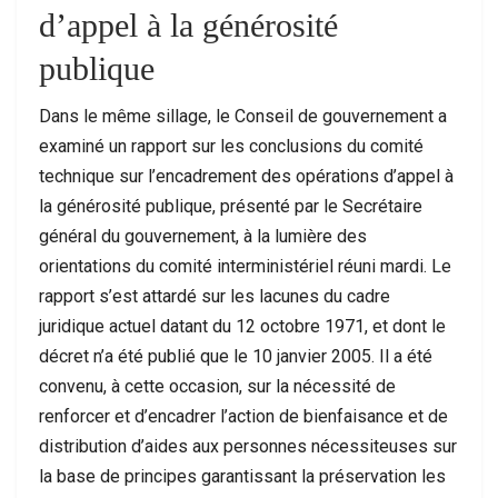
d’appel à la générosité
publique
Dans le même sillage, le Conseil de gouvernement a
examiné un rapport sur les conclusions du comité
technique sur l’encadrement des opérations d’appel à
la générosité publique, présenté par le Secrétaire
général du gouvernement, à la lumière des
orientations du comité interministériel réuni mardi. Le
rapport s’est attardé sur les lacunes du cadre
juridique actuel datant du 12 octobre 1971, et dont le
décret n’a été publié que le 10 janvier 2005. Il a été
convenu, à cette occasion, sur la nécessité de
renforcer et d’encadrer l’action de bienfaisance et de
distribution d’aides aux personnes nécessiteuses sur
la base de principes garantissant la préservation les