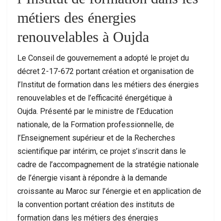
métiers des énergies
renouvelables à Oujda
Le Conseil de gouvernement a adopté le projet du
décret 2-17-672 portant création et organisation de
l’Institut de formation dans les métiers des énergies
renouvelables et de l’efficacité énergétique à
Oujda. Présenté par le ministre de l’Education
nationale, de la Formation professionnelle, de
l’Enseignement supérieur et de la Recherches
scientifique par intérim, ce projet s’inscrit dans le
cadre de l’accompagnement de la stratégie nationale
de l’énergie visant à répondre à la demande
croissante au Maroc sur l’énergie et en application de
la convention portant création des instituts de
formation dans les métiers des énergies