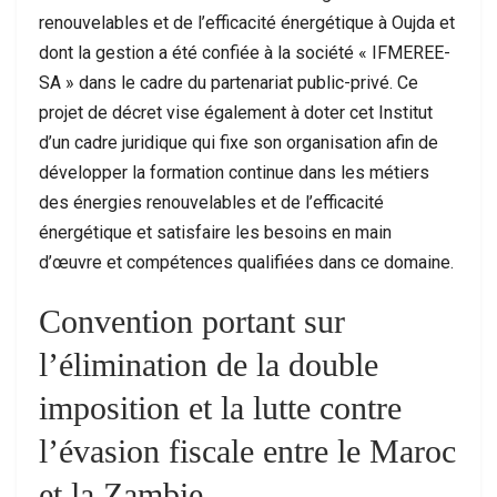
renouvelables et de l’efficacité énergétique à Oujda et
dont la gestion a été confiée à la société « IFMEREE-
SA » dans le cadre du partenariat public-privé. Ce
projet de décret vise également à doter cet Institut
d’un cadre juridique qui fixe son organisation afin de
développer la formation continue dans les métiers
des énergies renouvelables et de l’efficacité
énergétique et satisfaire les besoins en main
d’œuvre et compétences qualifiées dans ce domaine.
Convention portant sur
l’élimination de la double
imposition et la lutte contre
l’évasion fiscale entre le Maroc
et la Zambie