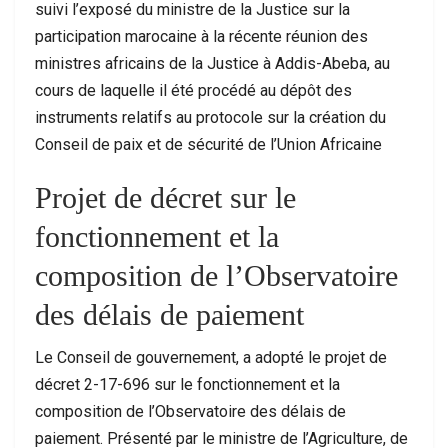
suivi l’exposé du ministre de la Justice sur la
participation marocaine à la récente réunion des
ministres africains de la Justice à Addis-Abeba, au
cours de laquelle il été procédé au dépôt des
instruments relatifs au protocole sur la création du
Conseil de paix et de sécurité de l’Union Africaine
Projet de décret sur le
fonctionnement et la
composition de l’Observatoire
des délais de paiement
Le Conseil de gouvernement, a adopté le projet de
décret 2-17-696 sur le fonctionnement et la
composition de l’Observatoire des délais de
paiement. Présenté par le ministre de l’Agriculture, de