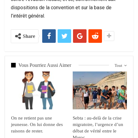
dispositions de la convention et sur la base de
l’intérêt général.
Share
Vous Pourriez Aussi Aimer
Tout
On ne retient pas une
Sebta : au-delà de la crise
jeunesse. On lui donne des
migratoire, l’urgence d’un
raisons de rester.
débat de vérité entre le
Maroc…