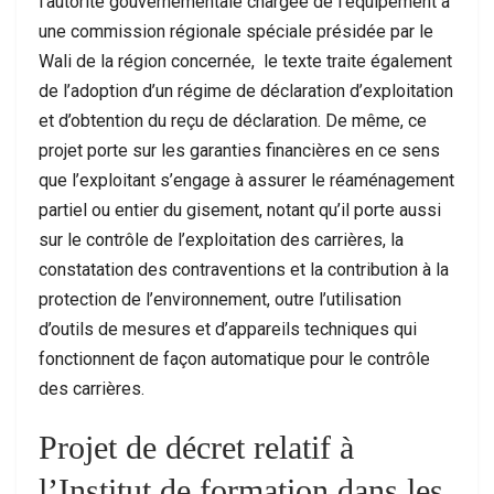
l’autorité gouvernementale chargée de l’équipement à
une commission régionale spéciale présidée par le
Wali de la région concernée, le texte traite également
de l’adoption d’un régime de déclaration d’exploitation
et d’obtention du reçu de déclaration. De même, ce
projet porte sur les garanties financières en ce sens
que l’exploitant s’engage à assurer le réaménagement
partiel ou entier du gisement, notant qu’il porte aussi
sur le contrôle de l’exploitation des carrières, la
constatation des contraventions et la contribution à la
protection de l’environnement, outre l’utilisation
d’outils de mesures et d’appareils techniques qui
fonctionnent de façon automatique pour le contrôle
des carrières.
Projet de décret relatif à
l’Institut de formation dans les