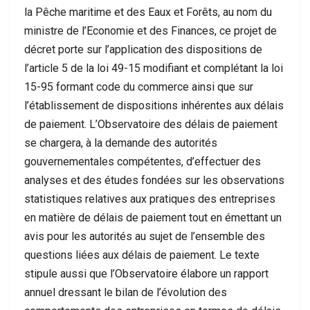
la Pêche maritime et des Eaux et Forêts, au nom du
ministre de l’Economie et des Finances, ce projet de
décret porte sur l’application des dispositions de
l’article 5 de la loi 49-15 modifiant et complétant la loi
15-95 formant code du commerce ainsi que sur
l’établissement de dispositions inhérentes aux délais
de paiement. L’Observatoire des délais de paiement
se chargera, à la demande des autorités
gouvernementales compétentes, d’effectuer des
analyses et des études fondées sur les observations
statistiques relatives aux pratiques des entreprises
en matière de délais de paiement tout en émettant un
avis pour les autorités au sujet de l’ensemble des
questions liées aux délais de paiement. Le texte
stipule aussi que l’Observatoire élabore un rapport
annuel dressant le bilan de l’évolution des