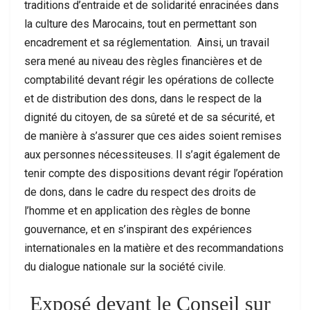
traditions d’entraide et de solidarité enracinées dans
la culture des Marocains, tout en permettant son
encadrement et sa réglementation. Ainsi, un travail
sera mené au niveau des règles financières et de
comptabilité devant régir les opérations de collecte
et de distribution des dons, dans le respect de la
dignité du citoyen, de sa sûreté et de sa sécurité, et
de manière à s’assurer que ces aides soient remises
aux personnes nécessiteuses. Il s’agit également de
tenir compte des dispositions devant régir l’opération
de dons, dans le cadre du respect des droits de
l’homme et en application des règles de bonne
gouvernance, et en s’inspirant des expériences
internationales en la matière et des recommandations
du dialogue nationale sur la société civile.
Exposé devant le Conseil sur