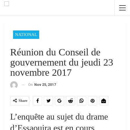
NATIONAL
Réunion du Conseil de
gouvernement du jeudi 23
novembre 2017
On
Nov 25, 2017
Share
L’enquête au sujet du drame
d’Essaouira est en cours