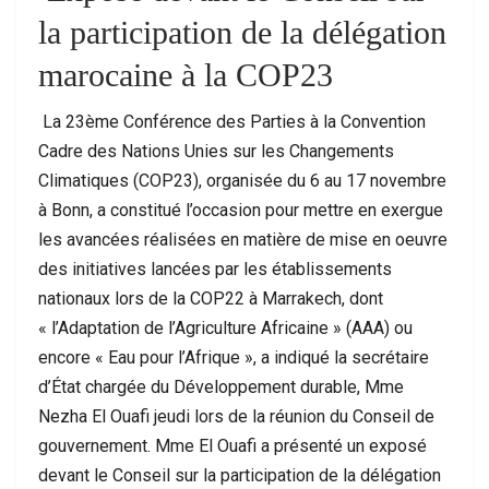
la participation de la délégation
marocaine à la COP23
La 23ème Conférence des Parties à la Convention
Cadre des Nations Unies sur les Changements
Climatiques (COP23), organisée du 6 au 17 novembre
à Bonn, a constitué l’occasion pour mettre en exergue
les avancées réalisées en matière de mise en oeuvre
des initiatives lancées par les établissements
nationaux lors de la COP22 à Marrakech, dont
« l’Adaptation de l’Agriculture Africaine » (AAA) ou
encore « Eau pour l’Afrique », a indiqué la secrétaire
d’État chargée du Développement durable, Mme
Nezha El Ouafi jeudi lors de la réunion du Conseil de
gouvernement. Mme El Ouafi a présenté un exposé
devant le Conseil sur la participation de la délégation