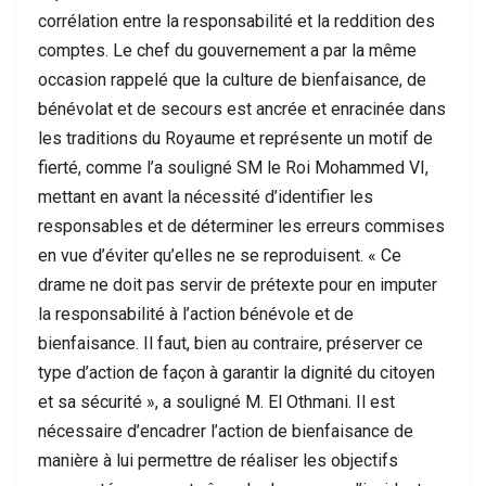
corrélation entre la responsabilité et la reddition des
comptes. Le chef du gouvernement a par la même
occasion rappelé que la culture de bienfaisance, de
bénévolat et de secours est ancrée et enracinée dans
les traditions du Royaume et représente un motif de
fierté, comme l’a souligné SM le Roi Mohammed VI,
mettant en avant la nécessité d’identifier les
responsables et de déterminer les erreurs commises
en vue d’éviter qu’elles ne se reproduisent. « Ce
drame ne doit pas servir de prétexte pour en imputer
la responsabilité à l’action bénévole et de
bienfaisance. Il faut, bien au contraire, préserver ce
type d’action de façon à garantir la dignité du citoyen
et sa sécurité », a souligné M. El Othmani. Il est
nécessaire d’encadrer l’action de bienfaisance de
manière à lui permettre de réaliser les objectifs