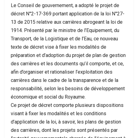
Le Conseil de gouvernement, a adopté le projet de
décret N°2-17-369 portant application de la loi N°27-
13 de 2015 relative aux carrières abrogeant la loi de
1914. Présenté par le ministre de l’Equipement, du
Transport, de la Logistique et de l’Eau, ce nouveau
texte de décret vise à fixer les modalités de
préparation et d’adoption du projet de plan de gestion
des carrières et les documents qu’il comporte, et ce,
afin d’organiser et rationaliser l’exploitation des
carrières dans le cadre de la transparence et de la
responsabilité, selon les besoins de développement
économique et social du Royaume.
Ce projet de décret comporte plusieurs dispositions
visant à fixer les modalités et les conditions
d’application de la loi, à savoir, les plans de gestion
des carrières, dont les projets sont présentés par