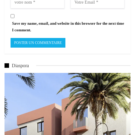
Save my name, email, and website in this browser for the next time
I comment.
Diaspora