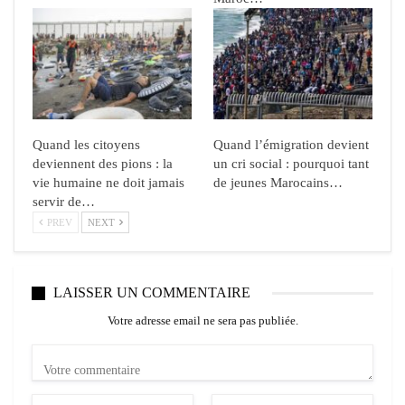
Quand les citoyens
Quand l’émigration devient
deviennent des pions : la
un cri social : pourquoi tant
vie humaine ne doit jamais
de jeunes Marocains…
servir de…
PREV
NEXT
LAISSER UN COMMENTAIRE
Votre adresse email ne sera pas publiée.