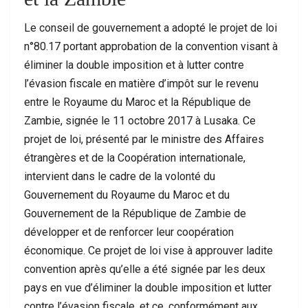
Le conseil de gouvernement a adopté le projet de loi
n°80.17 portant approbation de la convention visant à
éliminer la double imposition et à lutter contre
l’évasion fiscale en matière d’impôt sur le revenu
entre le Royaume du Maroc et la République de
Zambie, signée le 11 octobre 2017 à Lusaka. Ce
projet de loi, présenté par le ministre des Affaires
étrangères et de la Coopération internationale,
intervient dans le cadre de la volonté du
Gouvernement du Royaume du Maroc et du
Gouvernement de la République de Zambie de
développer et de renforcer leur coopération
économique. Ce projet de loi vise à approuver ladite
convention après qu’elle a été signée par les deux
pays en vue d’éliminer la double imposition et lutter
contre l’évasion fiscale, et ce, conformément aux