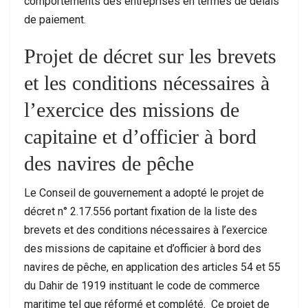
comportements des entreprises en termes de délais
de paiement.
Projet de décret sur les brevets
et les conditions nécessaires à
l’exercice des missions de
capitaine et d’officier à bord
des navires de pêche
Le Conseil de gouvernement a adopté le projet de
décret n° 2.17.556 portant fixation de la liste des
brevets et des conditions nécessaires à l’exercice
des missions de capitaine et d’officier à bord des
navires de pêche, en application des articles 54 et 55
du Dahir de 1919 instituant le code de commerce
maritime tel que réformé et complété. Ce projet de