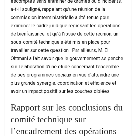
escomptés sans entraîner de drames ou d’incidents,
a-t-il souligné, rappelant qu’une réunion de la
commission interministérielle a été tenue pour
examiner le cadre juridique régissant les opérations
de bienfaisance, et qu’à l’issue de cette réunion, un
sous-comité technique a été mis en place pour
travailler sur cette question. Par ailleurs, M. El
Ohtmani a fait savoir que le gouvernement se penche
sur l’élaboration d’une étude concernant l’ensemble
de ses programmes sociaux en vue d’atteindre une
plus grande synergie, coordination et efficience et
avoir un impact positif sur les couches ciblées.
Rapport sur les conclusions du
comité technique sur
l’encadrement des opérations