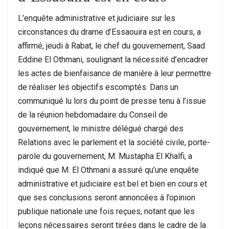
L’enquête administrative et judiciaire sur les
circonstances du drame d’Essaouira est en cours, a
affirmé, jeudi à Rabat, le chef du gouvernement, Saad
Eddine El Othmani, soulignant la nécessité d’encadrer
les actes de bienfaisance de manière à leur permettre
de réaliser les objectifs escomptés. Dans un
communiqué lu lors du point de presse tenu à l’issue
de la réunion hebdomadaire du Conseil de
gouvernement, le ministre délégué chargé des
Relations avec le parlement et la société civile, porte-
parole du gouvernement, M. Mustapha El Khalfi, a
indiqué que M. El Othmani a assuré qu’une enquête
administrative et judiciaire est bel et bien en cours et
que ses conclusions seront annoncées à l’opinion
publique nationale une fois reçues, notant que les
leçons nécessaires seront tirées dans le cadre de la