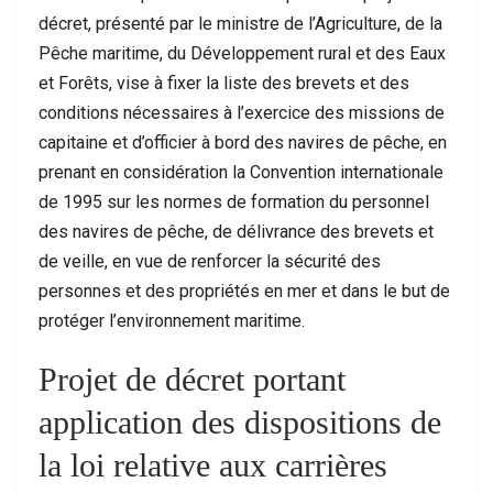
décret, présenté par le ministre de l’Agriculture, de la
Pêche maritime, du Développement rural et des Eaux
et Forêts, vise à fixer la liste des brevets et des
conditions nécessaires à l’exercice des missions de
capitaine et d’officier à bord des navires de pêche, en
prenant en considération la Convention internationale
de 1995 sur les normes de formation du personnel
des navires de pêche, de délivrance des brevets et
de veille, en vue de renforcer la sécurité des
personnes et des propriétés en mer et dans le but de
protéger l’environnement maritime.
Projet de décret portant
application des dispositions de
la loi relative aux carrières