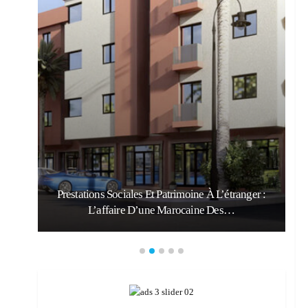
Prestations Sociales Et Patrimoine À L’étranger :
L’affaire D’une Marocaine Des…