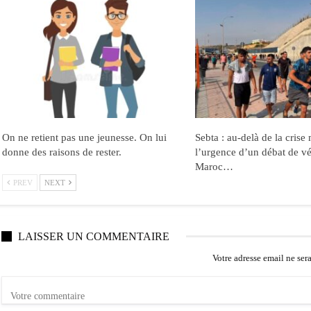
On ne retient pas une jeunesse. On lui
Sebta : au-delà de la crise 
donne des raisons de rester.
l’urgence d’un débat de vér
Maroc…
PREV
NEXT
LAISSER UN COMMENTAIRE
Votre adresse email ne ser