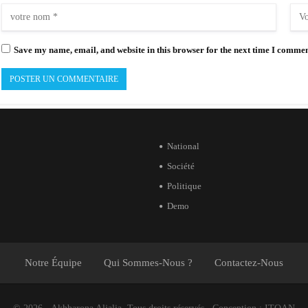
Save my name, email, and website in this browser for the next time I commen
National
Société
Politique
Demo
Notre Équipe
Qui Sommes-Nous ?
Contactez-Nous