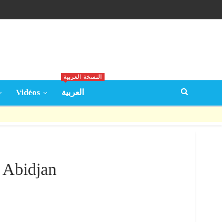
النسخة العربية
Vidéos
العربية
 Abidjan