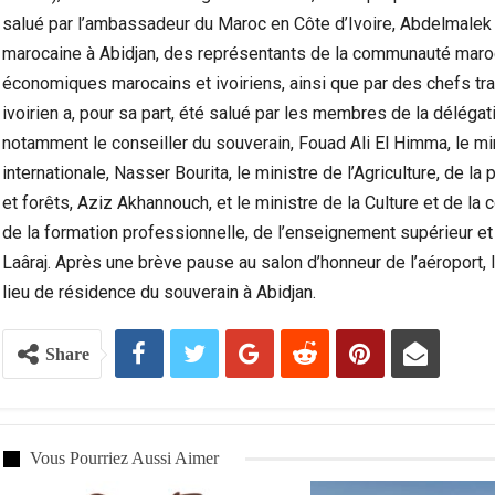
salué par l’ambassadeur du Maroc en Côte d’Ivoire, Abdelmalek
marocaine à Abidjan, des représentants de la communauté maroca
économiques marocains et ivoiriens, ainsi que par des chefs tra
ivoirien a, pour sa part, été salué par les membres de la délégat
notamment le conseiller du souverain, Fouad Ali El Himma, le mi
internationale, Nasser Bourita, le ministre de l’Agriculture, de 
et forêts, Aziz Akhannouch, et le ministre de la Culture et de la 
de la formation professionnelle, de l’enseignement supérieur et
Laâraj. Après une brève pause au salon d’honneur de l’aéroport, 
lieu de résidence du souverain à Abidjan.
Share
Vous Pourriez Aussi Aimer