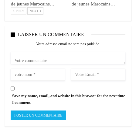
de jeunes Marocains…
de jeunes Marocains…
PREV
NEXT
LAISSER UN COMMENTAIRE
Votre adresse email ne sera pas publiée.
Save my name, email, and website in this browser for the next time
I comment.