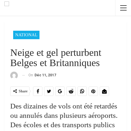
NATIONAL
Neige et gel perturbent
Belges et Britanniques
On
Déc 11, 2017
Share
Des dizaines de vols ont été retardés
ou annulés dans plusieurs aéroports.
Des écoles et des transports publics