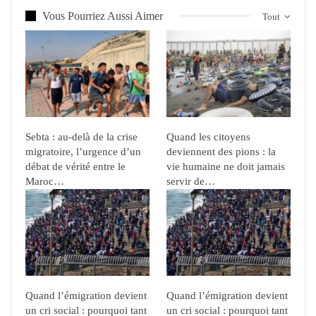
Vous Pourriez Aussi Aimer
Tout
Sebta : au-delà de la crise
Quand les citoyens
migratoire, l’urgence d’un
deviennent des pions : la
débat de vérité entre le
vie humaine ne doit jamais
Maroc…
servir de…
Quand l’émigration devient
Quand l’émigration devient
un cri social : pourquoi tant
un cri social : pourquoi tant