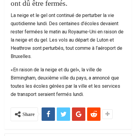
ont dû être fermés.
La neige et le gel ont continué de perturber la vie
quotidienne lundi. Des centaines d’écoles devaient
rester fermées le matin au Royaume-Uni en raison de
la neige et du gel. Les vols au départ de Luton et
Heathrow sont perturbés, tout comme à l’aéroport de
Bruxelles.
«En raison de la neige et du gel», la ville de
Birmingham, deuxième ville du pays, a annoncé que
toutes les écoles gérées par la ville et les services
de transport seraient fermés lundi.
Share