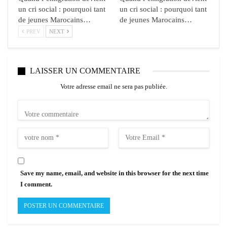
un cri social : pourquoi tant
un cri social : pourquoi tant
de jeunes Marocains…
de jeunes Marocains…
PREV
NEXT
LAISSER UN COMMENTAIRE
Votre adresse email ne sera pas publiée.
Save my name, email, and website in this browser for the next time
I comment.