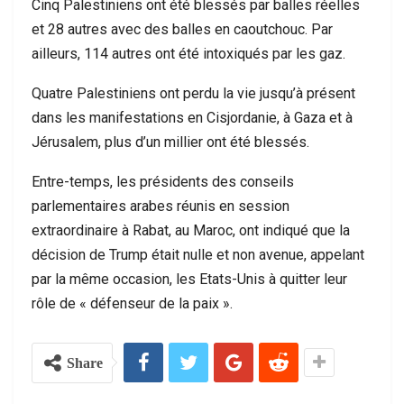
Cinq Palestiniens ont été blessés par balles réelles
et 28 autres avec des balles en caoutchouc. Par
ailleurs, 114 autres ont été intoxiqués par les gaz.
Quatre Palestiniens ont perdu la vie jusqu’à présent
dans les manifestations en Cisjordanie, à Gaza et à
Jérusalem, plus d’un millier ont été blessés.
Entre-temps, les présidents des conseils
parlementaires arabes réunis en session
extraordinaire à Rabat, au Maroc, ont indiqué que la
décision de Trump était nulle et non avenue, appelant
par la même occasion, les Etats-Unis à quitter leur
rôle de « défenseur de la paix ».
Share