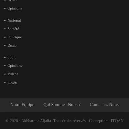
Opinions
National
Société
Politique
Demo
Sport
Opinions
Vidéos
Login
Notre Équipe
Qui Sommes-Nous ?
Contactez-Nous
© 2026 - Akhbarona Aljalia. Tous droits réservés .
Conception :
ITQAN