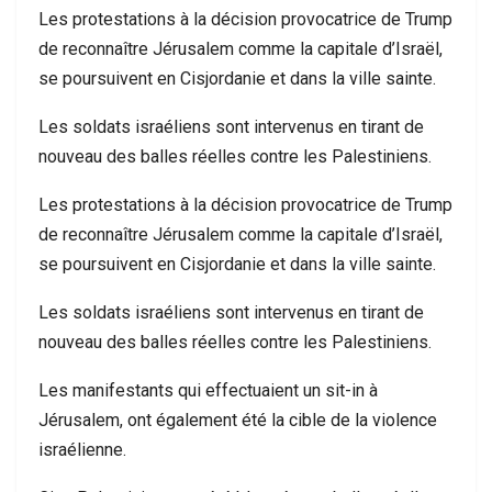
Les protestations à la décision provocatrice de Trump
de reconnaître Jérusalem comme la capitale d’Israël,
se poursuivent en Cisjordanie et dans la ville sainte.
Les soldats israéliens sont intervenus en tirant de
nouveau des balles réelles contre les Palestiniens.
Les protestations à la décision provocatrice de Trump
de reconnaître Jérusalem comme la capitale d’Israël,
se poursuivent en Cisjordanie et dans la ville sainte.
Les soldats israéliens sont intervenus en tirant de
nouveau des balles réelles contre les Palestiniens.
Les manifestants qui effectuaient un sit-in à
Jérusalem, ont également été la cible de la violence
israélienne.