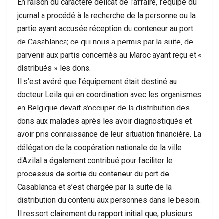
En raison du caractère délicat de l’affaire, l’équipe du
journal a procédé à la recherche de la personne ou la
partie ayant accusée réception du conteneur au port
de Casablanca; ce qui nous a permis par la suite, de
parvenir aux partis concernés au Maroc ayant reçu et «
distribués » les dons.
Il s’est avéré que l’équipement était destiné au
docteur Leila qui en coordination avec les organismes
en Belgique devait s’occuper de la distribution des
dons aux malades après les avoir diagnostiqués et
avoir pris connaissance de leur situation financière. La
délégation de la coopération nationale de la ville
d’Azilal a également contribué pour faciliter le
processus de sortie du conteneur du port de
Casablanca et s’est chargée par la suite de la
distribution du contenu aux personnes dans le besoin.
Il ressort clairement du rapport initial que, plusieurs