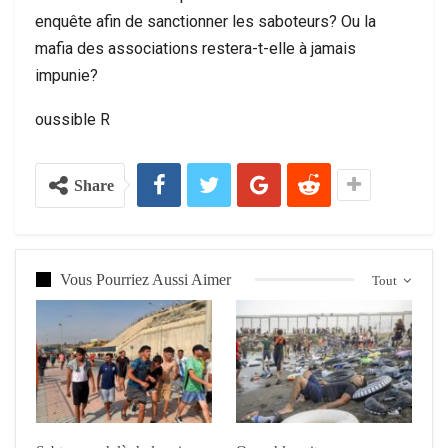
enquête afin de sanctionner les saboteurs? Ou la
mafia des associations restera-t-elle à jamais
impunie?
oussible R
Share
Vous Pourriez Aussi Aimer
Tout