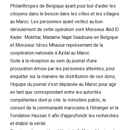
Philanthropes de Belgique ayant pour but d’aider les
citoyens dans le besoin dans les villes et les villages
au Maroc. Les personnes ayant veillez au bon
déroulement de cette opération sont Monsieur Abd El
Kader Mokhtar, Madame Najat Saadoune en Belgique
et Monsieur Idriss Mhaouir représentant de la
coopération nationale à Azilal au Maroc.
Suite à la réception au sein du journal d’une
procuration émise par les personnes atteintes, pour
enquêter sur la manière de distribution de ces dons,
l’équipe du journal s’est déplacée au Maroc pour agir
en tant que correspondant entre les autorités
compétentes dont je cite: le ministère public, le
conseil de la communauté marocaine à l’étranger et la
Fondation Hassan II afin d’approfondir les recherches
et établir la vérité.