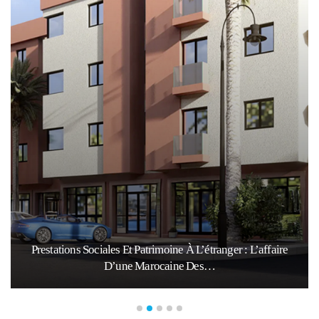
Prestations Sociales Et Patrimoine À L’étranger : L’affaire
D’une Marocaine Des…