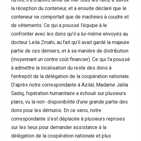
la réception du conteneur, et a ensuite déclaré que le
conteneur ne comportait que de machines à coudre et
de vêtements. Ce qui a poussé l’équipe à le
confronter avec les dons qu’il a lui-même envoyés au
docteur Leila Zmahi, au fait qu’il avait gardé la majeure
partie de ces derniers, et à sa manière de distribution
(moyennant un contre coût financier). Ce qui l’a poussé
à admettre la localisation du reste des dons à
l’entrepôt de la délégation de la coopération nationale.
D’après notre correspondante à Azilal, Madame Jalila
Sadiq, l’opération humanitaire a échoué sur plusieurs
plans, vu la non- disponibilité d’une grande partie des
dons pour les démunis. En ce sens, notre
correspondante s’est déplacée à plusieurs reprises
sur les lieux pour demander assistance à la
délégation de la coopération nationale et plus