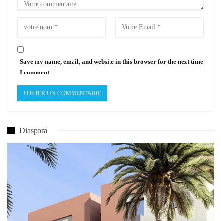
Save my name, email, and website in this browser for the next time
I comment.
Diaspora