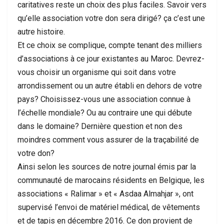
caritatives reste un choix des plus faciles. Savoir vers
qu’elle association votre don sera dirigé? ça c’est une
autre histoire.
Et ce choix se complique, compte tenant des milliers
d’associations à ce jour existantes au Maroc. Devrez-
vous choisir un organisme qui soit dans votre
arrondissement ou un autre établi en dehors de votre
pays? Choisissez-vous une association connue à
l’échelle mondiale? Ou au contraire une qui débute
dans le domaine? Dernière question et non des
moindres comment vous assurer de la traçabilité de
votre don?
Ainsi selon les sources de notre journal émis par la
communauté de marocains résidents en Belgique, les
associations « Ralimar » et « Asdaa Almahjar », ont
supervisé l’envoi de matériel médical, de vêtements
et de tapis en décembre 2016. Ce don provient de