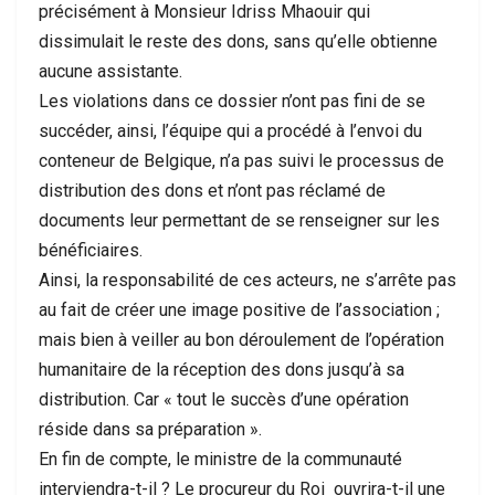
précisément à Monsieur Idriss Mhaouir qui
dissimulait le reste des dons, sans qu’elle obtienne
aucune assistante.
Les violations dans ce dossier n’ont pas fini de se
succéder, ainsi, l’équipe qui a procédé à l’envoi du
conteneur de Belgique, n’a pas suivi le processus de
distribution des dons et n’ont pas réclamé de
documents leur permettant de se renseigner sur les
bénéficiaires.
Ainsi, la responsabilité de ces acteurs, ne s’arrête pas
au fait de créer une image positive de l’association ;
mais bien à veiller au bon déroulement de l’opération
humanitaire de la réception des dons jusqu’à sa
distribution. Car « tout le succès d’une opération
réside dans sa préparation ».
En fin de compte, le ministre de la communauté
interviendra-t-il ? Le procureur du Roi ouvrira-t-il une