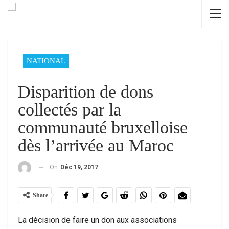
NATIONAL
Disparition de dons
collectés par la
communauté bruxelloise
dès l’arrivée au Maroc
On
Déc 19, 2017
Share
La décision de faire un don aux associations