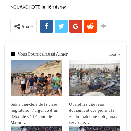
NOUAKCHOTT, le 16 février
Share
Vous Pourriez Aussi Aimer
Tout
Sebta : au-delà de la crise
Quand les citoyens
migratoire, l’urgence d’un
deviennent des pions : la
débat de vérité entre le
vie humaine ne doit jamais
Maroc…
servir de…