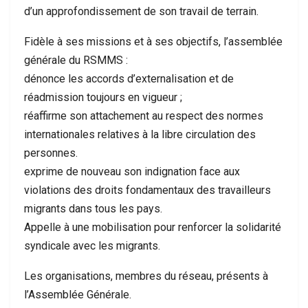
d’un approfondissement de son travail de terrain.
Fidèle à ses missions et à ses objectifs, l’assemblée
générale du RSMMS :
dénonce les accords d’externalisation et de
réadmission toujours en vigueur ;
réaffirme son attachement au respect des normes
internationales relatives à la libre circulation des
personnes.
exprime de nouveau son indignation face aux
violations des droits fondamentaux des travailleurs
migrants dans tous les pays.
Appelle à une mobilisation pour renforcer la solidarité
syndicale avec les migrants.
Les organisations, membres du réseau, présents à
l’Assemblée Générale.