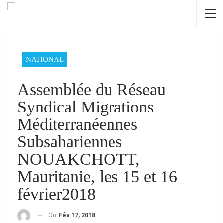
NATIONAL
Assemblée du Réseau
Syndical Migrations
Méditerranéennes
Subsahariennes
NOUAKCHOTT,
Mauritanie, les 15 et 16
février2018
On
Fév 17, 2018