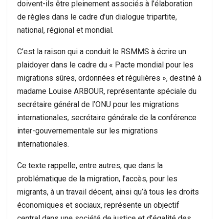
doivent-ils être pleinement associés à l’élaboration
de règles dans le cadre d’un dialogue tripartite,
national, régional et mondial.
C’est la raison qui a conduit le RSMMS à écrire un
plaidoyer dans le cadre du « Pacte mondial pour les
migrations sûres, ordonnées et régulières », destiné à
madame Louise ARBOUR, représentante spéciale du
secrétaire général de l’ONU pour les migrations
internationales, secrétaire générale de la conférence
inter-gouvernementale sur les migrations
internationales.
Ce texte rappelle, entre autres, que dans la
problématique de la migration, l’accès, pour les
migrants, à un travail décent, ainsi qu’à tous les droits
économiques et sociaux, représente un objectif
central dans une société de justice et d’égalité des