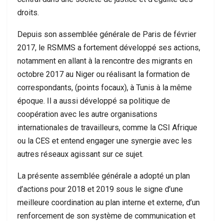
droits.
Depuis son assemblée générale de Paris de février
2017, le RSMMS a fortement développé ses actions,
notamment en allant à la rencontre des migrants en
octobre 2017 au Niger ou réalisant la formation de
correspondants, (points focaux), à Tunis à la même
époque. Il a aussi développé sa politique de
coopération avec les autre organisations
internationales de travailleurs, comme la CSI Afrique
ou la CES et entend engager une synergie avec les
autres réseaux agissant sur ce sujet.
La présente assemblée générale a adopté un plan
d’actions pour 2018 et 2019 sous le signe d’une
meilleure coordination au plan interne et externe, d’un
renforcement de son système de communication et