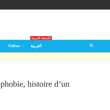
النسخة العربية
Vidéos
العربية
phobie, histoire d’un