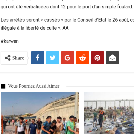
qui ont été verbalisées dont 12 pour le port d’un simple foulard.
Les arrêtés seront « cassés » par le Conseil d’Etat le 26 août, co
illégale à la liberté de culte ». AA
#karwan
Share
Vous Pourriez Aussi Aimer