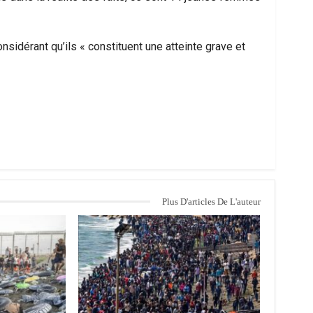
nsidérant qu’ils « constituent une atteinte grave et
Plus D'articles De L'auteur