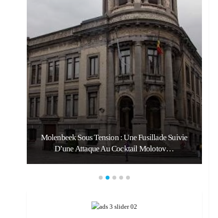
Molenbeek Sous Tension : Une Fusillade Suivie
D’une Attaque Au Cocktail Molotov…