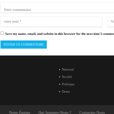
Save my name, email, and website in this browser for the next time I commen
National
Société
Politique
Demo
Notre Équipe
Qui Sommes-Nous ?
Contactez-Nous