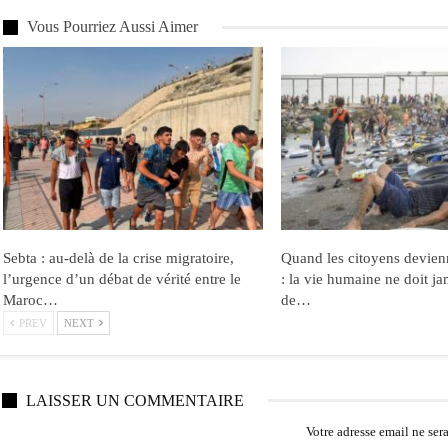
Vous Pourriez Aussi Aimer
Sebta : au-delà de la crise migratoire,
Quand les citoyens devien
l’urgence d’un débat de vérité entre le
: la vie humaine ne doit ja
Maroc…
de…
PREV
NEXT
LAISSER UN COMMENTAIRE
Votre adresse email ne ser