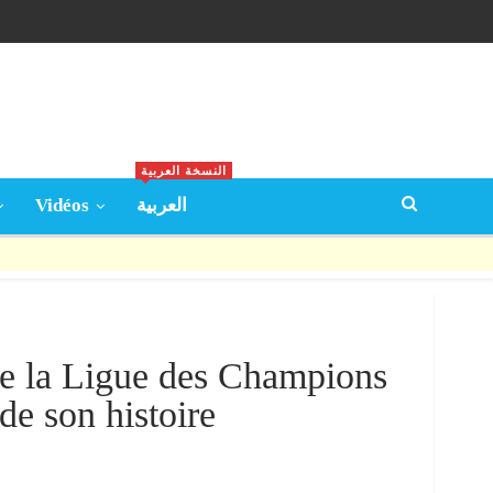
النسخة العربية
Vidéos
العربية
e la Ligue des Champions
de son histoire