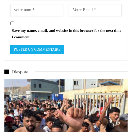
Save my name, email, and website in this browser for the next time
I comment.
Diaspora