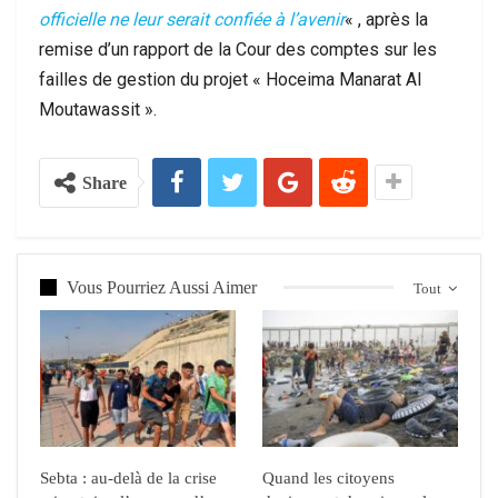
officielle ne leur serait confiée à l’avenir
« , après la
remise d’un rapport de la Cour des comptes sur les
failles de gestion du projet « Hoceima Manarat Al
Moutawassit ».
Share
Vous Pourriez Aussi Aimer
Tout
Sebta : au-delà de la crise
Quand les citoyens