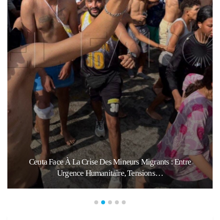
Ceuta Face À La Crise Des Mineurs Migrants : Entre
Urgence Humanitaire, Tensions…