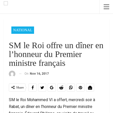
NATIONAL
SM le Roi offre un dîner en
l’honneur du Premier
ministre français
On
Nov 16, 2017
Share
SM le Roi Mohammed VI a offert, mercredi soir à
Rabat, un dîner en l’honneur du Premier ministre