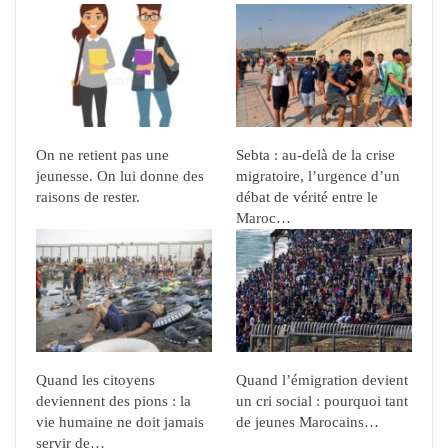
On ne retient pas une
Sebta : au-delà de la crise
jeunesse. On lui donne des
migratoire, l’urgence d’un
raisons de rester.
débat de vérité entre le
Maroc…
Quand les citoyens
Quand l’émigration devient
deviennent des pions : la
un cri social : pourquoi tant
vie humaine ne doit jamais
de jeunes Marocains…
servir de…