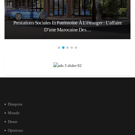
Prestations Sociales Et Patrimoine À L’étranger : L’affaire
D’une Marocaine Des…
Diaspora
Monde
Demo
Opinions