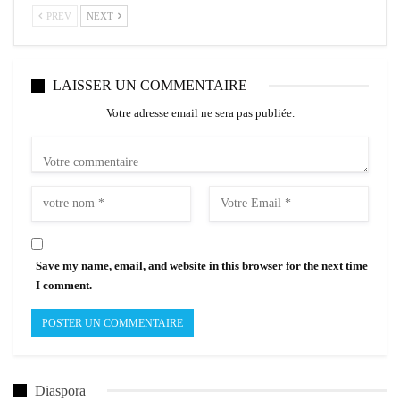
PREV
NEXT
LAISSER UN COMMENTAIRE
Votre adresse email ne sera pas publiée.
Save my name, email, and website in this browser for the next time
I comment.
Diaspora