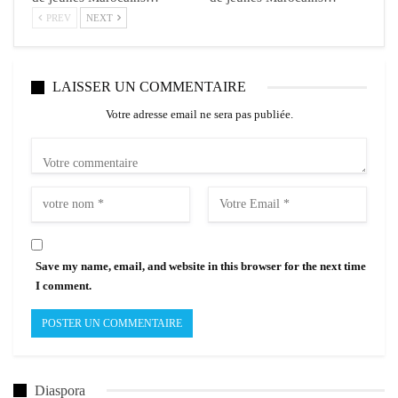
PREV
NEXT
LAISSER UN COMMENTAIRE
Votre adresse email ne sera pas publiée.
Save my name, email, and website in this browser for the next time
I comment.
Diaspora