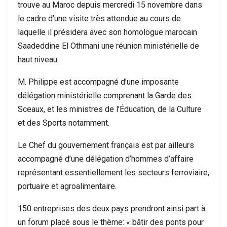
trouve au Maroc depuis mercredi 15 novembre dans
le cadre d’une visite très attendue au cours de
laquelle il présidera avec son homologue marocain
Saadeddine El Othmani une réunion ministérielle de
haut niveau.
M. Philippe est accompagné d’une imposante
délégation ministérielle comprenant la Garde des
Sceaux, et les ministres de l’Éducation, de la Culture
et des Sports notamment.
Le Chef du gouvernement français est par ailleurs
accompagné d’une délégation d’hommes d’affaire
représentant essentiellement les secteurs ferroviaire,
portuaire et agroalimentaire.
150 entreprises des deux pays prendront ainsi part à
un forum placé sous le thème: « bâtir des ponts pour