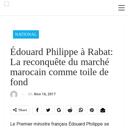
NATIONAL
Édouard Philippe à Rabat:
La reconquête du marché
marocain comme toile de
fond
On
Nov 16, 2017
Share
Le Premier ministre français Édouard Philippe se