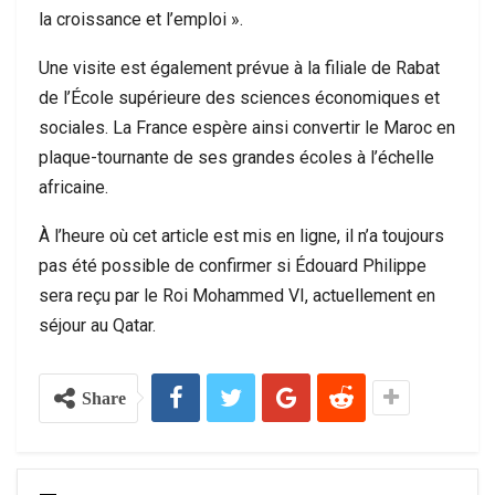
la croissance et l’emploi ».
Une visite est également prévue à la filiale de Rabat
de l’École supérieure des sciences économiques et
sociales. La France espère ainsi convertir le Maroc en
plaque-tournante de ses grandes écoles à l’échelle
africaine.
À l’heure où cet article est mis en ligne, il n’a toujours
pas été possible de confirmer si Édouard Philippe
sera reçu par le Roi Mohammed VI, actuellement en
séjour au Qatar.
Share