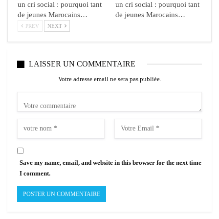
un cri social : pourquoi tant
un cri social : pourquoi tant
de jeunes Marocains…
de jeunes Marocains…
PREV
NEXT
LAISSER UN COMMENTAIRE
Votre adresse email ne sera pas publiée.
Save my name, email, and website in this browser for the next time
I comment.