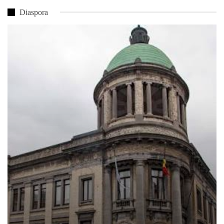
Diaspora