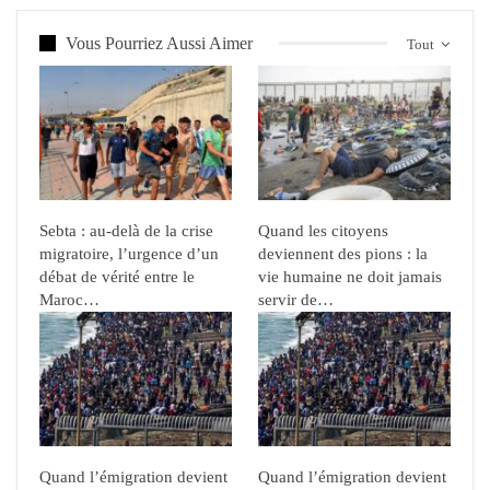
Vous Pourriez Aussi Aimer
Tout
Sebta : au-delà de la crise
Quand les citoyens
migratoire, l’urgence d’un
deviennent des pions : la
débat de vérité entre le
vie humaine ne doit jamais
Maroc…
servir de…
Quand l’émigration devient
Quand l’émigration devient