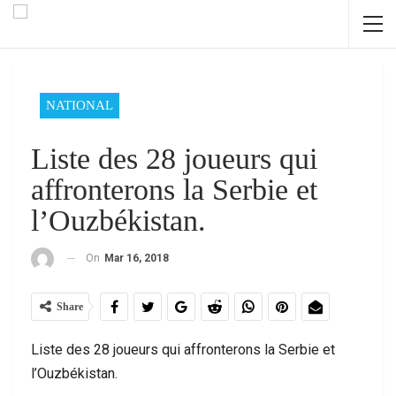
NATIONAL
Liste des 28 joueurs qui
affronterons la Serbie et
l’Ouzbékistan.
On
Mar 16, 2018
Share
Liste des 28 joueurs qui affronterons la Serbie et
l’Ouzbékistan.