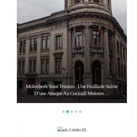
Molenbeek Sous Tension : Une Fusillade Suivie
D’une Attaque Au Cocktail Molotov…