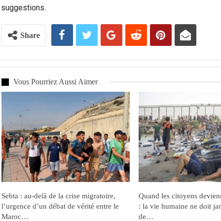
suggestions.
Share
Vous Pourriez Aussi Aimer
Sebta : au-delà de la crise migratoire,
Quand les citoyens devien
l’urgence d’un débat de vérité entre le
: la vie humaine ne doit ja
Maroc…
de…