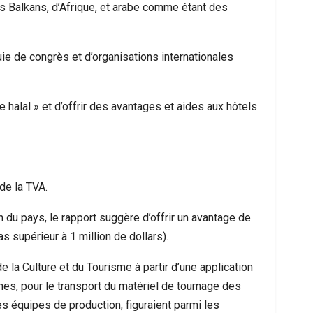
es Balkans, d’Afrique, et arabe comme étant des
quie de congrès et d’organisations internationales
le halal » et d’offrir des avantages et aides aux hôtels
de la TVA.
 du pays, le rapport suggère d’offrir un avantage de
s supérieur à 1 million de dollars).
 la Culture et du Tourisme à partir d’une application
ines, pour le transport du matériel de tournage des
s équipes de production, figuraient parmi les