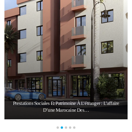
Prestations Sociales Et Patrimoine À L’étranger : L’affaire
D’une Marocaine Des…