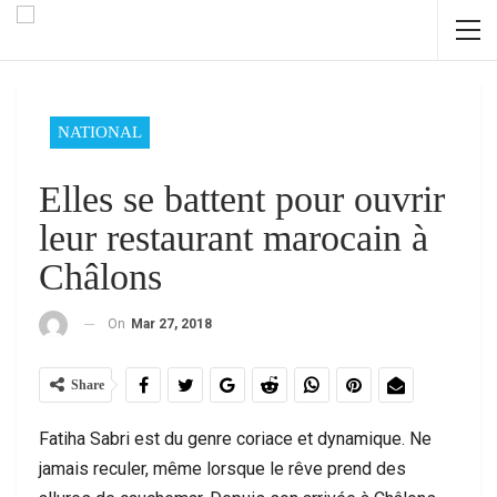
NATIONAL
Elles se battent pour ouvrir
leur restaurant marocain à
Châlons
On
Mar 27, 2018
Share
Fatiha Sabri est du genre coriace et dynamique. Ne
jamais reculer, même lorsque le rêve prend des