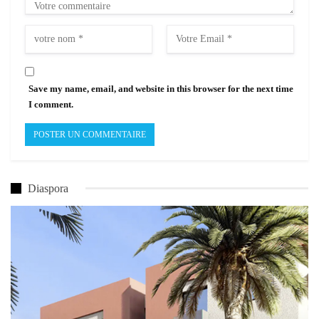
Save my name, email, and website in this browser for the next time
I comment.
Diaspora