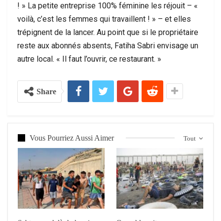
! » La petite entreprise 100% féminine les réjouit – «
voilà, c’est les femmes qui travaillent ! » – et elles
trépignent de la lancer. Au point que si le propriétaire
reste aux abonnés absents, Fatiha Sabri envisage un
autre local. « Il faut l’ouvrir, ce restaurant. »
Share
Vous Pourriez Aussi Aimer
Tout