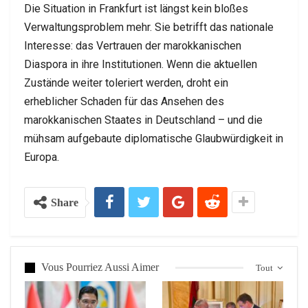
Die Situation in Frankfurt ist längst kein bloßes
Verwaltungsproblem mehr. Sie betrifft das nationale
Interesse: das Vertrauen der marokkanischen
Diaspora in ihre Institutionen. Wenn die aktuellen
Zustände weiter toleriert werden, droht ein
erheblicher Schaden für das Ansehen des
marokkanischen Staates in Deutschland – und die
mühsam aufgebaute diplomatische Glaubwürdigkeit in
Europa.
Share
Vous Pourriez Aussi Aimer
Tout