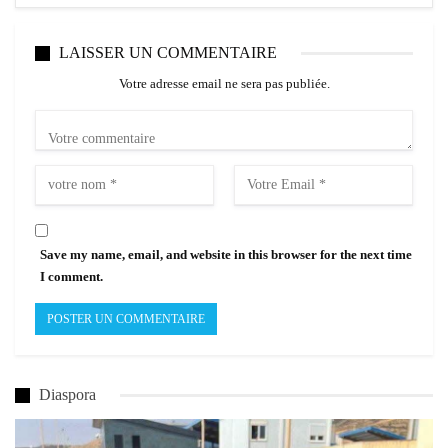
LAISSER UN COMMENTAIRE
Votre adresse email ne sera pas publiée.
Save my name, email, and website in this browser for the next time
I comment.
Diaspora