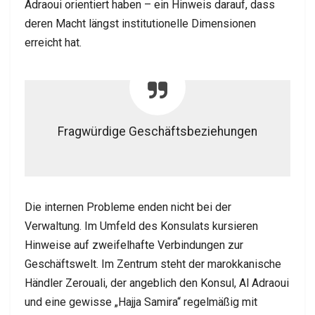
Adraoui orientiert haben – ein Hinweis darauf, dass
deren Macht längst institutionelle Dimensionen
erreicht hat.
Fragwürdige Geschäftsbeziehungen
Die internen Probleme enden nicht bei der
Verwaltung. Im Umfeld des Konsulats kursieren
Hinweise auf zweifelhafte Verbindungen zur
Geschäftswelt. Im Zentrum steht der marokkanische
Händler Zerouali, der angeblich den Konsul, Al Adraoui
und eine gewisse „Hajja Samira“ regelmäßig mit