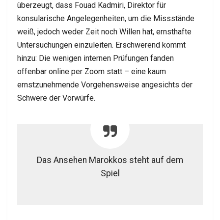
überzeugt, dass Fouad Kadmiri, Direktor für
konsularische Angelegenheiten, um die Missstände
weiß, jedoch weder Zeit noch Willen hat, ernsthafte
Untersuchungen einzuleiten. Erschwerend kommt
hinzu: Die wenigen internen Prüfungen fanden
offenbar online per Zoom statt – eine kaum
ernstzunehmende Vorgehensweise angesichts der
Schwere der Vorwürfe.
Das Ansehen Marokkos steht auf dem
Spiel