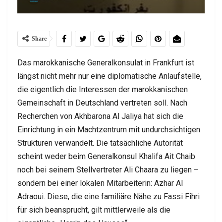
Share
Das marokkanische Generalkonsulat in Frankfurt ist
längst nicht mehr nur eine diplomatische Anlaufstelle,
die eigentlich die Interessen der marokkanischen
Gemeinschaft in Deutschland vertreten soll. Nach
Recherchen von Akhbarona Al Jaliya hat sich die
Einrichtung in ein Machtzentrum mit undurchsichtigen
Strukturen verwandelt. Die tatsächliche Autorität
scheint weder beim Generalkonsul Khalifa Ait Chaib
noch bei seinem Stellvertreter Ali Chaara zu liegen –
sondern bei einer lokalen Mitarbeiterin: Azhar Al
Adraoui. Diese, die eine familiäre Nähe zu Fassi Fihri
für sich beansprucht, gilt mittlerweile als die