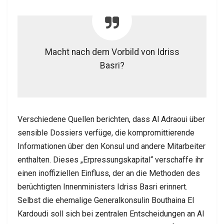
Macht nach dem Vorbild von Idriss
Basri?
Verschiedene Quellen berichten, dass Al Adraoui über
sensible Dossiers verfüge, die kompromittierende
Informationen über den Konsul und andere Mitarbeiter
enthalten. Dieses „Erpressungskapital“ verschaffe ihr
einen inoffiziellen Einfluss, der an die Methoden des
berüchtigten Innenministers Idriss Basri erinnert.
Selbst die ehemalige Generalkonsulin Bouthaina El
Kardoudi soll sich bei zentralen Entscheidungen an Al