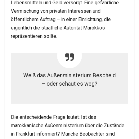
Lebensmitteln und Geld versorgt. Eine gefährliche
Vermischung von privaten Interessen und
öffentlichem Auftrag – in einer Einrichtung, die
eigentlich die staatliche Autorität Marokkos
repräsentieren sollte.
Weiß das Außenministerium Bescheid
– oder schaut es weg?
Die entscheidende Frage lautet: Ist das
marokkanische Außenministerium über die Zustände
in Frankfurt informiert? Manche Beobachter sind