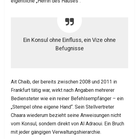
eigentliche „Herrin des Hauses“.
Ein Konsul ohne Einfluss, ein Vize ohne
Befugnisse
Ait Chaib, der bereits zwischen 2008 und 2011 in
Frankfurt tätig war, wirkt nach Angaben mehrerer
Bediensteter wie ein reiner Befehlsempfänger – ein
„Stempel ohne eigene Hand“. Sein Stellvertreter
Chaara wiederum bezieht seine Anweisungen nicht
vom Konsul, sondern direkt von Al Adraoui. Ein Bruch
mit jeder gängigen Verwaltungshierarchie.