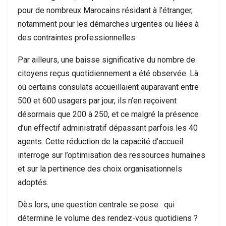
pour de nombreux Marocains résidant à l’étranger,
notamment pour les démarches urgentes ou liées à
des contraintes professionnelles.
Par ailleurs, une baisse significative du nombre de
citoyens reçus quotidiennement a été observée. Là
où certains consulats accueillaient auparavant entre
500 et 600 usagers par jour, ils n’en reçoivent
désormais que 200 à 250, et ce malgré la présence
d’un effectif administratif dépassant parfois les 40
agents. Cette réduction de la capacité d’accueil
interroge sur l’optimisation des ressources humaines
et sur la pertinence des choix organisationnels
adoptés.
Dès lors, une question centrale se pose : qui
détermine le volume des rendez-vous quotidiens ?