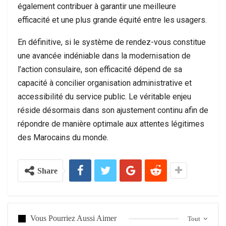
également contribuer à garantir une meilleure
efficacité et une plus grande équité entre les usagers.
En définitive, si le système de rendez-vous constitue
une avancée indéniable dans la modernisation de
l’action consulaire, son efficacité dépend de sa
capacité à concilier organisation administrative et
accessibilité du service public. Le véritable enjeu
réside désormais dans son ajustement continu afin de
répondre de manière optimale aux attentes légitimes
des Marocains du monde.
Share
Vous Pourriez Aussi Aimer
Tout