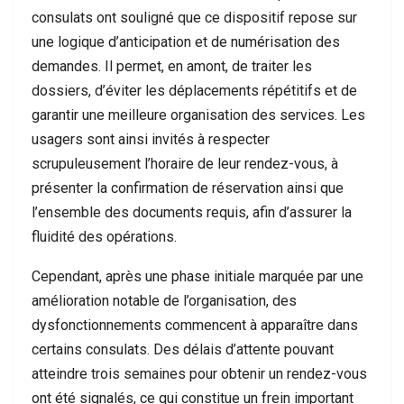
consulats ont souligné que ce dispositif repose sur
une logique d’anticipation et de numérisation des
demandes. Il permet, en amont, de traiter les
dossiers, d’éviter les déplacements répétitifs et de
garantir une meilleure organisation des services. Les
usagers sont ainsi invités à respecter
scrupuleusement l’horaire de leur rendez-vous, à
présenter la confirmation de réservation ainsi que
l’ensemble des documents requis, afin d’assurer la
fluidité des opérations.
Cependant, après une phase initiale marquée par une
amélioration notable de l’organisation, des
dysfonctionnements commencent à apparaître dans
certains consulats. Des délais d’attente pouvant
atteindre trois semaines pour obtenir un rendez-vous
ont été signalés, ce qui constitue un frein important