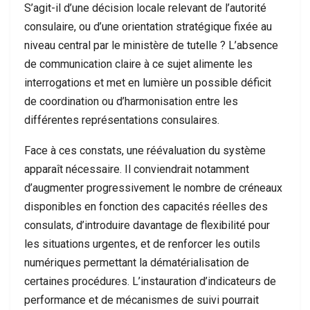
S’agit-il d’une décision locale relevant de l’autorité
consulaire, ou d’une orientation stratégique fixée au
niveau central par le ministère de tutelle ? L’absence
de communication claire à ce sujet alimente les
interrogations et met en lumière un possible déficit
de coordination ou d’harmonisation entre les
différentes représentations consulaires.
Face à ces constats, une réévaluation du système
apparaît nécessaire. Il conviendrait notamment
d’augmenter progressivement le nombre de créneaux
disponibles en fonction des capacités réelles des
consulats, d’introduire davantage de flexibilité pour
les situations urgentes, et de renforcer les outils
numériques permettant la dématérialisation de
certaines procédures. L’instauration d’indicateurs de
performance et de mécanismes de suivi pourrait