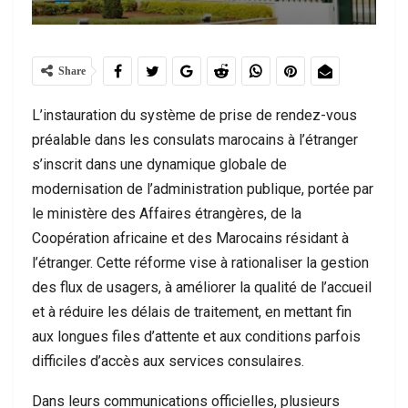
Share
L’instauration du système de prise de rendez-vous
préalable dans les consulats marocains à l’étranger
s’inscrit dans une dynamique globale de
modernisation de l’administration publique, portée par
le ministère des Affaires étrangères, de la
Coopération africaine et des Marocains résidant à
l’étranger. Cette réforme vise à rationaliser la gestion
des flux de usagers, à améliorer la qualité de l’accueil
et à réduire les délais de traitement, en mettant fin
aux longues files d’attente et aux conditions parfois
difficiles d’accès aux services consulaires.
Dans leurs communications officielles, plusieurs